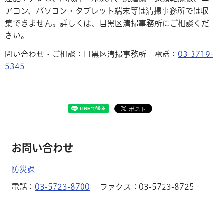
アコン、パソコン・タブレット端末等は清掃事務所では収
集できません。詳しくは、目黒区清掃事務所にご相談くだ
さい。
問い合わせ・ご相談：目黒区清掃事務所 電話：
03-3719-
5345
お問い合わせ
防災課
電話：
03-5723-8700
ファクス：03-5723-8725