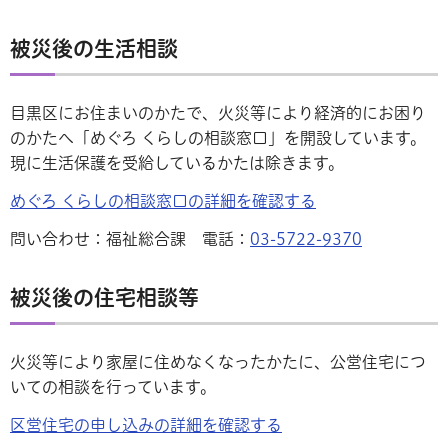
被災後の生活相談
目黒区にお住まいのかたで、火災等により経済的にお困り
のかたへ「めぐろ くらしの相談窓口」を開設しています。
現に生活保護を受給しているかたは除きます。
めぐろ くらしの相談窓口の詳細を確認する
問い合わせ：福祉総合課 電話：
03-5722-9370
被災後の住宅相談等
火災等により家屋に住めなくなったかたに、公営住宅につ
いての相談を行っています。
区営住宅の申し込みの詳細を確認する