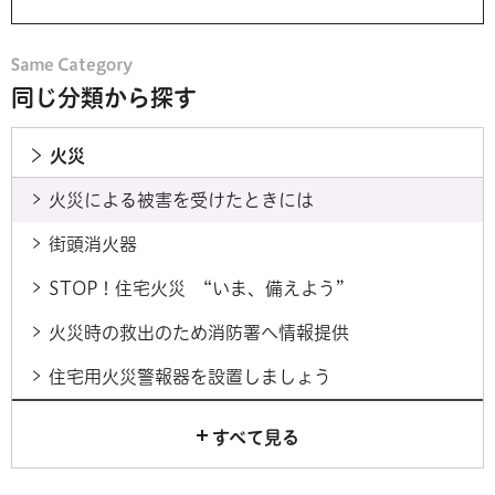
同じ分類から探す
火災
火災による被害を受けたときには
街頭消火器
STOP！住宅火災 “いま、備えよう”
火災時の救出のため消防署へ情報提供
住宅用火災警報器を設置しましょう
すべて見る