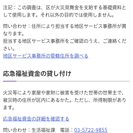
注記：この調査は、区が火災見舞金を支給する基礎資料と
して使用します。それ以外の目的では使用しません。
問い合わせ：住所により担当する地区サービス事務所が異
なります。
担当する地区サービス事務所をご確認のうえ、ご連絡くだ
さい。
地区サービス事務所の管轄住所を調べる
応急福祉資金の貸し付け
火災等により家屋や家財に被害を受けた世帯の世帯主で、
被災時の住所が区内にあるかた。ただし、所得制限があり
ます。
応急福祉資金の詳細を確認する
問い合わせ：生活福祉課 電話：
03-5722-9855