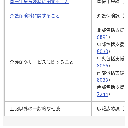
国民年金保険料に関すること
国保年金課（
介護保険料に関すること
介護保険課（
北部包括支援
6891
）
東部包括支援
8030
）
中央包括支援
介護保険サービスに関すること
8066
）
南部包括支援
8033
）
西部包括支援
7244
）
上記以外の一般的な相談
広報広聴課（