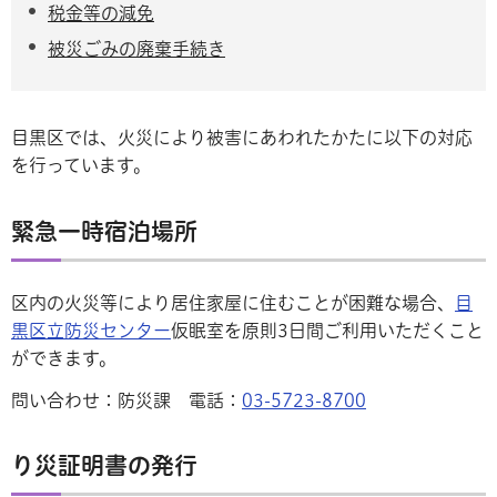
税金等の減免
被災ごみの廃棄手続き
目黒区では、火災により被害にあわれたかたに以下の対応
を行っています。
緊急一時宿泊場所
区内の火災等により居住家屋に住むことが困難な場合、
目
黒区立防災センター
仮眠室を原則3日間ご利用いただくこと
ができます。
問い合わせ：防災課 電話：
03-5723-8700
り災証明書の発行