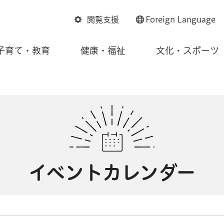
閲覧支援
Foreign
Language
子育て・教育
健康・福祉
文化・スポーツ
イベントカレンダー