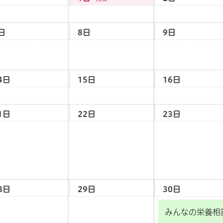
日
8日
9日
4日
15日
16日
1日
22日
23日
8日
29日
30日
みんなの栄養相