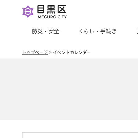
防災・安全
くらし・手続き
トップページ
> イベントカレンダー