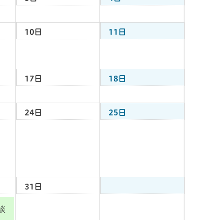
10日
11日
17日
18日
24日
25日
31日
談