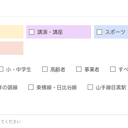
講演・講座
スポーツ
小・中学生
高齢者
事業者
す
井の頭線
東横線・日比谷線
山手線目黒駅