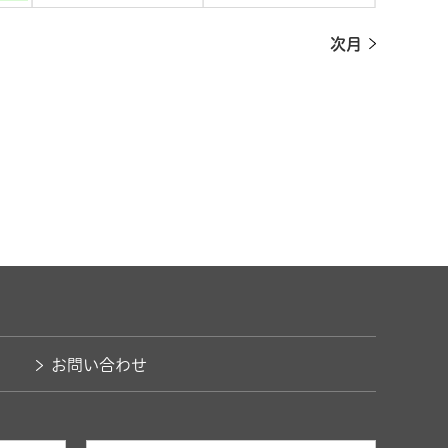
次月
お問い合わせ