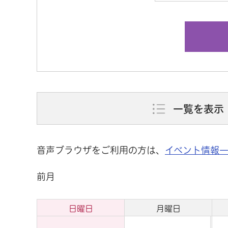
一覧を表示
音声ブラウザをご利用の方は、
イベント情報
前月
日曜日
月曜日