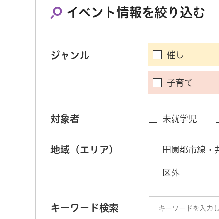
イベント情報を絞り込む
ジャンル
催し
子育て
対象者
未就学児
地域（エリア）
田園都市線・
区外
キーワード検索