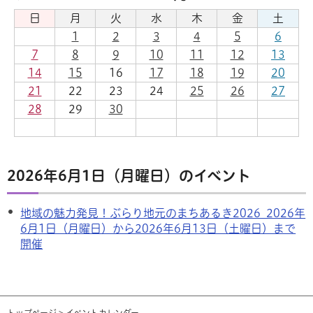
日
月
火
水
木
金
土
1
2
3
4
5
6
7
8
9
10
11
12
13
14
15
16
17
18
19
20
21
22
23
24
25
26
27
28
29
30
2026年6月1日（月曜日）のイベント
地域の魅力発見！ぶらり地元のまちあるき2026 2026年
6月1日（月曜日）から2026年6月13日（土曜日）まで
開催