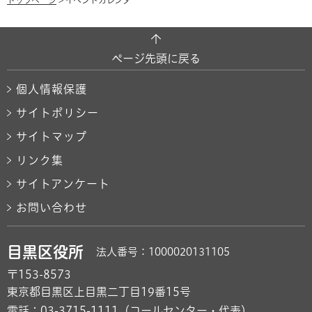
トップページ
> イベントカレンダー
ページ先頭に戻る
個人情報保護
サイトポリシー
サイトマップ
リンク集
サイトアンケート
お問い合わせ
目黒区役所
法人番号：1000020131105
〒153-8573
東京都目黒区上目黒二丁目19番15号
電話：
03-3715-1111
（コールセンター・代表）