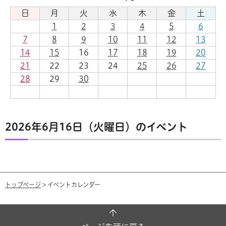
日
月
火
水
木
金
土
1
2
3
4
5
6
7
8
9
10
11
12
13
14
15
16
17
18
19
20
21
22
23
24
25
26
27
28
29
30
2026年6月16日（火曜日）のイベント
トップページ
> イベントカレンダー