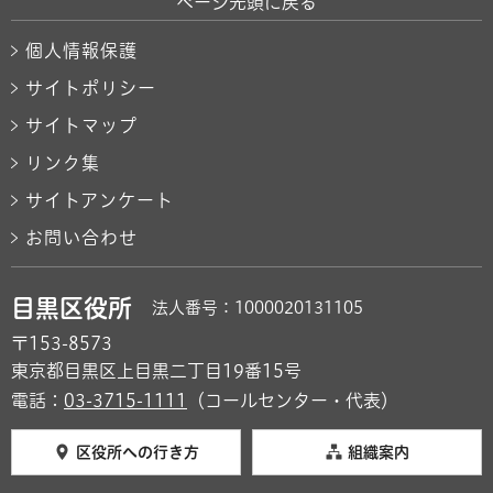
ページ先頭に戻る
個人情報保護
サイトポリシー
サイトマップ
リンク集
サイトアンケート
お問い合わせ
目黒区役所
法人番号：1000020131105
〒153-8573
東京都目黒区上目黒二丁目19番15号
電話：
03-3715-1111
（コールセンター・代表）
区役所への行き方
組織案内