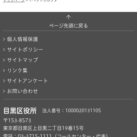
トップページ
> イベントカレンダー
ページ先頭に戻る
個人情報保護
サイトポリシー
サイトマップ
リンク集
サイトアンケート
お問い合わせ
目黒区役所
法人番号：1000020131105
〒153-8573
東京都目黒区上目黒二丁目19番15号
電話：
03-3715-1111
（コールセンター・代表）