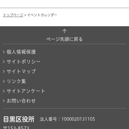
トップページ
> イベントカレンダー
ページ先頭に戻る
個人情報保護
サイトポリシー
サイトマップ
リンク集
サイトアンケート
お問い合わせ
目黒区役所
法人番号：1000020131105
〒153-8573