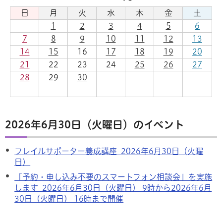
日
月
火
水
木
金
土
1
2
3
4
5
6
7
8
9
10
11
12
13
14
15
16
17
18
19
20
21
22
23
24
25
26
27
28
29
30
2026年6月30日（火曜日）のイベント
フレイルサポーター養成講座 2026年6月30日（火曜
日）
「予約・申し込み不要のスマートフォン相談会」を実施
します 2026年6月30日（火曜日） 9時から2026年6月
30日（火曜日） 16時まで開催