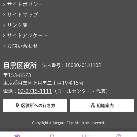
サイトポリシー
サイトマップ
リンク集
サイトアンケート
お問い合わせ
目黒区役所
法人番号：1000020131105
〒153-8573
東京都目黒区上目黒二丁目19番15号
電話：
03-3715-1111
（コールセンター・代表）
区役所への行き方
組織案内
Copyright © Meguro City. All rights reserved.