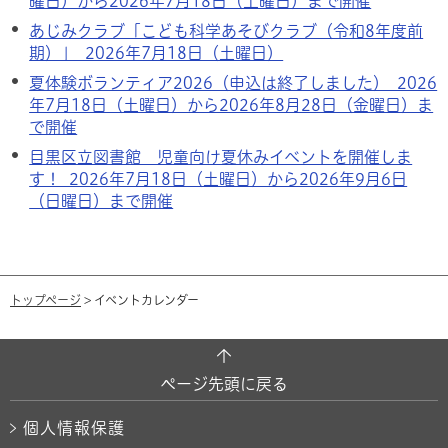
曜日）から2026年7月18日（土曜日）まで開催
あじみクラブ「こども科学あそびクラブ（令和8年度前
期）」 2026年7月18日（土曜日）
夏体験ボランティア2026（申込は終了しました） 2026
年7月18日（土曜日）から2026年8月28日（金曜日）ま
で開催
目黒区立図書館 児童向け夏休みイベントを開催しま
す！ 2026年7月18日（土曜日）から2026年9月6日
（日曜日）まで開催
トップページ
> イベントカレンダー
ページ先頭に戻る
個人情報保護