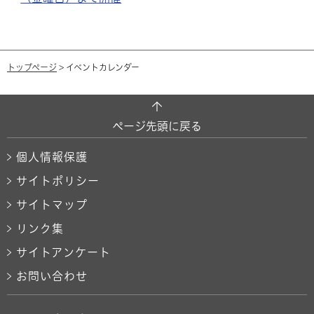
トップページ
> イベントカレンダー
ページ先頭に戻る
個人情報保護
サイトポリシー
サイトマップ
リンク集
サイトアンケート
お問い合わせ