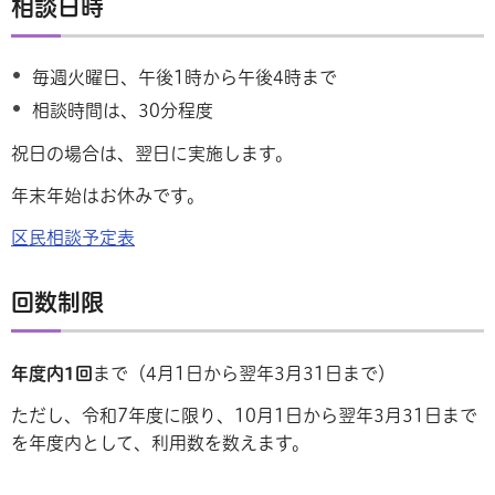
相談日時
毎週火曜日、午後1時から午後4時まで
相談時間は、30分程度
祝日の場合は、翌日に実施します。
年末年始はお休みです。
区民相談予定表
回数制限
年度内1回
まで（4月1日から翌年3月31日まで）
ただし、令和7年度に限り、10月1日から翌年3月31日まで
を年度内として、利用数を数えます。