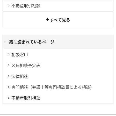
不動産取引相談
すべて見る
一緒に読まれているページ
相談窓口
区民相談予定表
法律相談
専門相談（弁護士等専門相談員による相談）
不動産取引相談