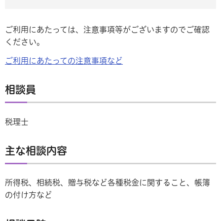
ご利用にあたっては、注意事項等がございますのでご確認
ください。
ご利用にあたっての注意事項など
相談員
税理士
主な相談内容
所得税、相続税、贈与税など各種税金に関すること、帳簿
の付け方など