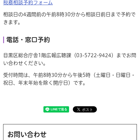
税務相談予約フォーム
相談日の4週間前の午前8時30分から相談日前日まで予約で
きます。
電話・窓口予約
目黒区総合庁舎1階広報広聴課（03-5722-9424）までお問
い合わせください。
受付時間は、午前8時30分から午後5時（土曜日・日曜日・
祝日、年末年始を除く開庁日）です。
お問い合わせ