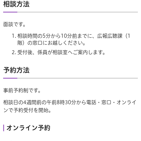
相談方法
面談です。
相談時間の5分から10分前までに、広報広聴課（1
階）の窓口にお越しください。
受付後、係員が相談室へご案内します。
予約方法
事前予約制です。
相談日の4週間前の午前8時30分から電話・窓口・オンライ
ンで予約受付を開始。
オンライン予約