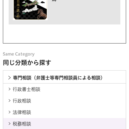
同じ分類から探す
専門相談（弁護士等専門相談員による相談）
行政書士相談
行政相談
法律相談
税務相談