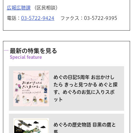
広報広聴課
（区民相談）
電話：
03-5722-9424
ファクス：03-5722-9395
最新の特集を見る
めぐの日記5周年 お出かけし
たら きっと見つかる めぐと探
す、めぐろのお気に入りスポ
ット
めぐろの歴史物語 目黒の鷹と
馬