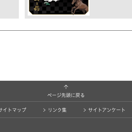
ページ先頭に戻る
サイトマップ
リンク集
サイトアンケート