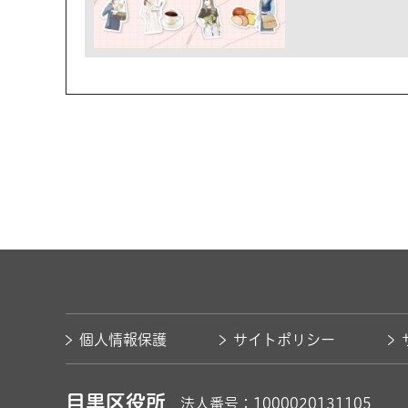
個人情報保護
サイトポリシー
目黒区役所
法人番号：1000020131105