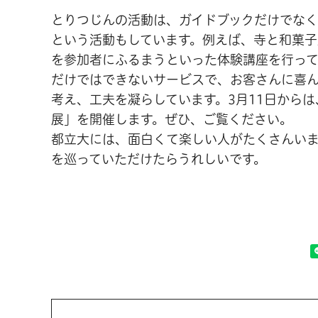
とりつじんの活動は、ガイドブックだけでな
という活動もしています。例えば、寺と和菓
を参加者にふるまうといった体験講座を行って
だけではできないサービスで、お客さんに喜
考え、工夫を凝らしています。3月11日からは
展」を開催します。ぜひ、ご覧ください。
都立大には、面白くて楽しい人がたくさんい
を巡っていただけたらうれしいです。