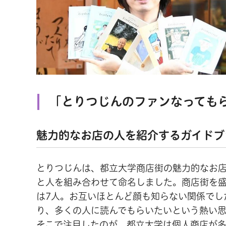
「
とりつじんのファンなっても
魅力的なお店の人を紹介するガイドブ
とりつじんは、都立大学商店街の魅力的なお
と人を組み合わせて命名しました。商店街を
は7人。お互いほとんど顔も知らない関係でし
り、多くの人に読んでもらいたいという熱い
そこで注目したのが、都立大学は個人商店が