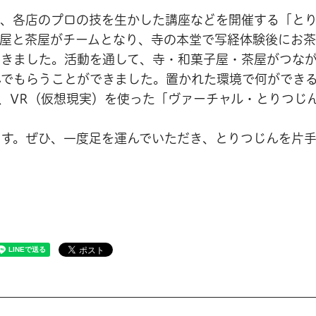
く、各店のプロの技を生かした講座などを開催する「と
子屋と茶屋がチームとなり、寺の本堂で写経体験後にお
きました。活動を通して、寺・和菓子屋・茶屋がつなが
んでもらうことができました。置かれた環境で何ができ
、VR（仮想現実）を使った「ヴァーチャル・とりつじん
ます。ぜひ、一度足を運んでいただき、とりつじんを片