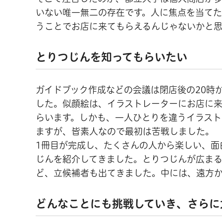
いない唯一無二の存在です。人に焦点を当てた
うことでお店に来てもらえるんじゃないかと
とりつじんを知ってもらいたい
ガイドブック作成などの会議は閉店後の20時
した。似顔絵は、イラストレーターにお店に
らいます。しかも、一人ひとりを違うイラスト
ますが、皆素人なので最初は苦戦しました。
1冊目が完成し、たくさんの人から楽しい、面
じんを紹介してきました。とりつじんが広ま
ど、立候補者も出てきました。中には、遠方
どんなことにも挑戦していき、さらに