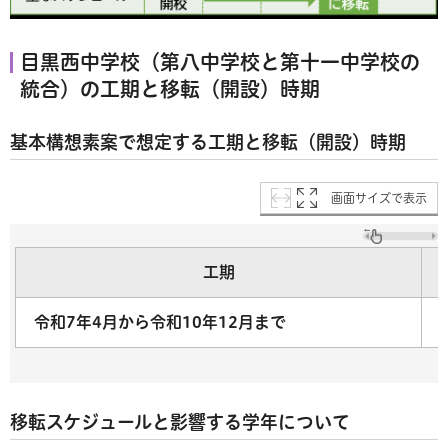
目黒西中学校（第八中学校と第十一中学校の
統合）の工期と移転（開設）時期
基本構想素案で想定する工期と移転（開設）時期
画面サイズで表示
工期
令和7年4月から令和10年12月まで
移転スケジュールと影響する学年について