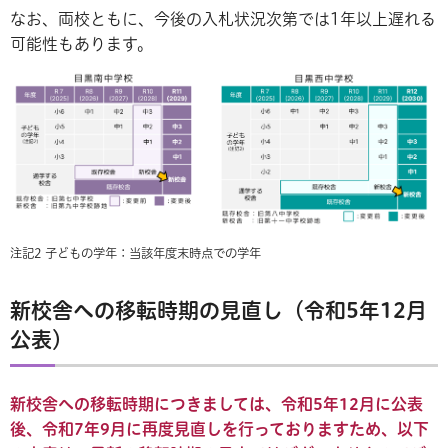
なお、両校ともに、今後の入札状況次第では1年以上遅れる
可能性もあります。
注記2 子どもの学年：当該年度末時点での学年
新校舎への移転時期の見直し（令和5年12月
公表）
新校舎への移転時期につきましては、令和5
年12月に公表
後、令和7年9月に再度見直しを行っておりますため、以下