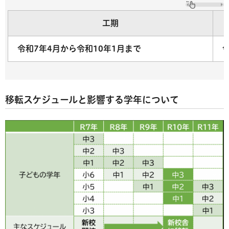
工期
令和7年4月から令和10年1月まで
移転スケジュールと影響する学年について