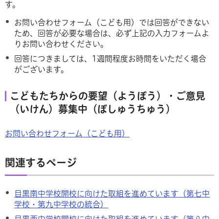
す。
お問い合わせフォーム（こども用）では回答ができない
ため、回答が必要な場合は、必ず上記の入力フォームよ
りお問い合わせください。
回答につきましては、1週間程度お時間をいただく場合
がございます。
こどもたちからの要望（ようぼう）・ご意見
（いけん）募集中（ぼしゅうちゅう）
お問い合わせフォーム（こども用）
関連するページ
目黒南中学校開校に向けた取組を進めています（第七中
学校・第九中学校の統合）
目黒西中学校開校に向けた取組を進めています（第八中