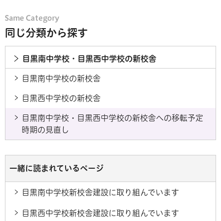
同じ分類から探す
目黒南中学校・目黒西中学校の新校舎
目黒南中学校の新校舎
目黒西中学校の新校舎
目黒南中学校・目黒西中学校の新校舎への移転予定
時期の見直し
一緒に読まれているページ
目黒南中学校新校舎建設に取り組んでいます
目黒西中学校新校舎建設に取り組んでいます