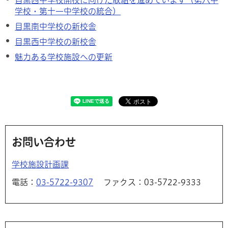
学校・第十一中学校の統合）
目黒南中学校の新校舎
目黒西中学校の新校舎
魅力ある学校施設への更新
お問い合わせ
学校施設計画課
電話：
03-5722-9307
ファクス：03-5722-9333