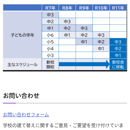
お問い合わせ
お問い合わせフォーム
学校の建て替えに関するご意見・ご要望を受け付けていま