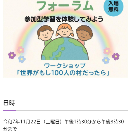
日時
令和7年11月22日（土曜日）午後1時30分から午後3時30
分まで