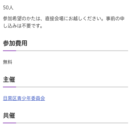
50人
参加希望のかたは、直接会場にお越しください。事前の申
し込みは不要です。
参加費用
無料
主催
目黒区青少年委員会
共催