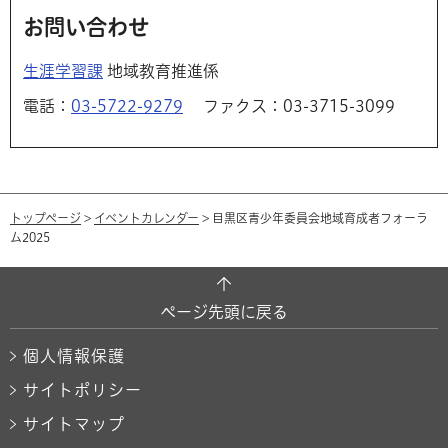
お問い合わせ
生涯学習課
地域教育推進係
電話：
03-5722-9279
ファクス：03-3715-3099
トップページ
>
イベントカレンダー
> 目黒区青少年委員会地域育成者フォーラ
ム2025
ページ先頭に戻る
個人情報保護
サイトポリシー
サイトマップ