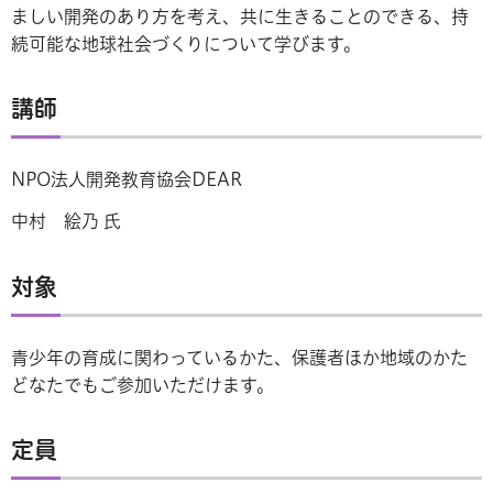
ましい開発のあり方を考え、共に生きることのできる、持
続可能な地球社会づくりについて学びます。
講師
NPO法人開発教育協会DEAR
中村 絵乃 氏
対象
青少年の育成に関わっているかた、保護者ほか地域のかた
どなたでもご参加いただけます。
定員