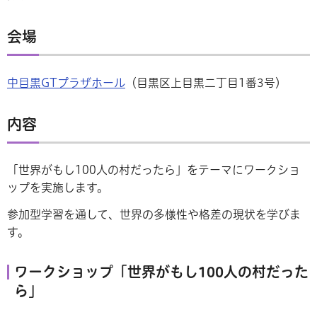
会場
中目黒GTプラザホール
（目黒区上目黒二丁目1番3号）
内容
「世界がもし100人の村だったら」をテーマにワークショ
ップを実施します。
参加型学習を通して、世界の多様性や格差の現状を学びま
す。
ワークショップ「世界がもし100人の村だった
ら」