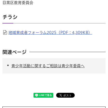
目黒区教育委員会
チラシ
地域育成者フォーラム2025（PDF：4,309KB）
関連ページ
青少年活動に関するご相談は青少年委員へ