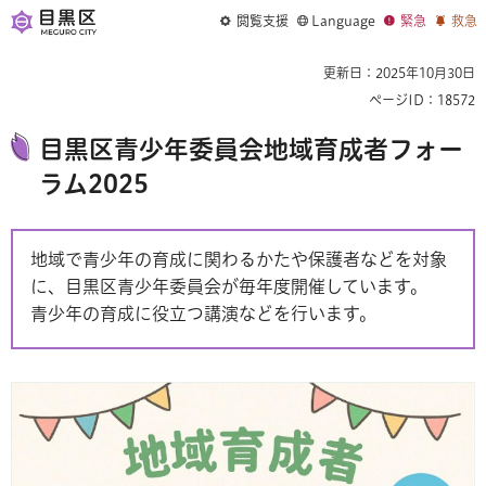
閲覧支援
Language
緊急
救急
更新日：2025年10月30日
ページID：18572
目黒区青少年委員会地域育成者フォー
ラム2025
地域で青少年の育成に関わるかたや保護者などを対象
に、目黒区青少年委員会が毎年度開催しています。
青少年の育成に役立つ講演などを行います。