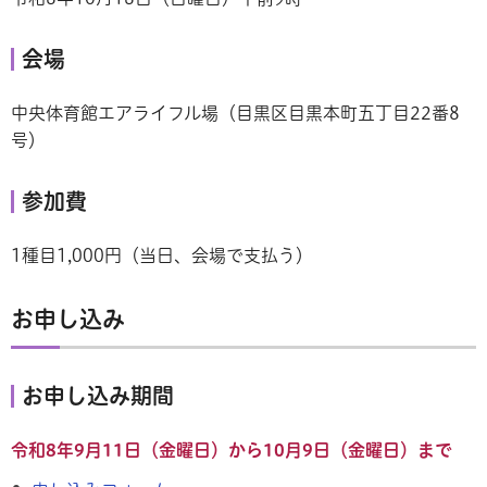
会場
中央体育館エアライフル場（目黒区目黒本町五丁目22番8
号）
参加費
1種目1,000円（当日、会場で支払う）
お申し込み
お申し込み期間
令和8年9月11日（金曜日）から10月9日（金曜日）まで