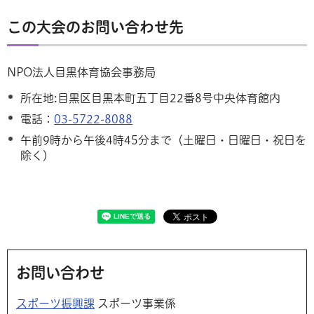
この大会のお問い合わせ先
NPO法人目黒体育協会事務局
所在地:目黒区目黒本町五丁目22番8号中央体育館内
電話：
03-5722-8088
午前9時から午後4時45分まで（土曜日・日曜日・祝日を
除く）
お問い合わせ
スポーツ振興課
スポーツ事業係