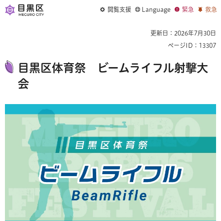
閲覧支援
Language
緊急
救急
更新日：2026年7月30日
ページID：13307
目黒区体育祭 ビームライフル射撃大
会