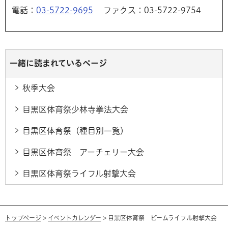
電話：
03-5722-9695
ファクス：03-5722-9754
一緒に読まれているページ
秋季大会
目黒区体育祭少林寺拳法大会
目黒区体育祭（種目別一覧）
目黒区体育祭 アーチェリー大会
目黒区体育祭ライフル射撃大会
トップページ
>
イベントカレンダー
> 目黒区体育祭 ビームライフル射撃大会