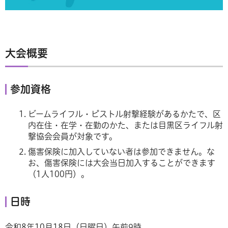
大会概要
参加資格
ビームライフル・ピストル射撃経験があるかたで、区
内在住・在学・在勤のかた、または目黒区ライフル射
撃協会会員が対象です。
傷害保険に加入していない者は参加できません。な
お、傷害保険には大会当日加入することができます
（1人100円）。
日時
令和8年10月18日（日曜日）午前9時