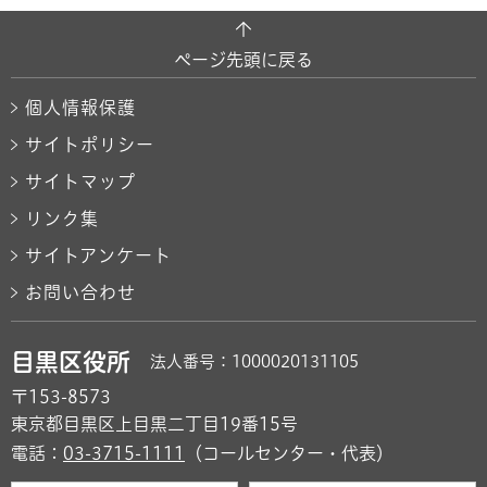
ページ先頭に戻る
個人情報保護
サイトポリシー
サイトマップ
リンク集
サイトアンケート
お問い合わせ
目黒区役所
法人番号：1000020131105
〒153-8573
東京都目黒区上目黒二丁目19番15号
電話：
03-3715-1111
（コールセンター・代表）