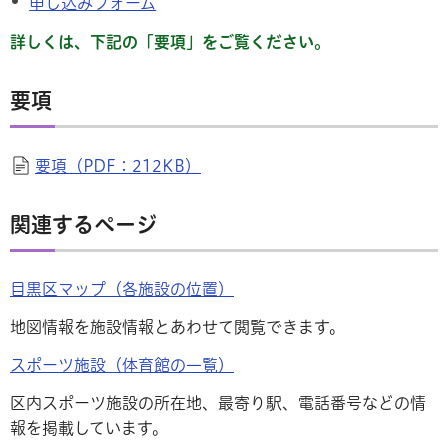
申し込みフォーム
詳しくは、下記の「要項」をご覧ください。
要項
要項（PDF：212KB）
関連するページ
目黒区マップ（各施設の位置）
地図情報を施設情報とあわせて閲覧できます。
スポーツ施設（体育館の一覧）
区内スポーツ施設の所在地、最寄り駅、電話番号などの情
報を掲載しています。