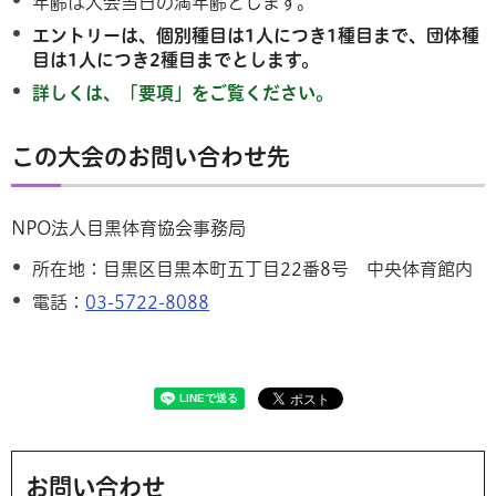
年齢は大会当日の満年齢とします。
エントリーは、個別種目は1人につき1種目まで、団体種
目は1人につき2種目までとします。
詳しくは、「要項」をご覧ください。
この大会のお問い合わせ先
NPO法人目黒体育協会事務局
所在地：目黒区目黒本町五丁目22番8号
中央体育館内
電話：
03-5722-8088
お問い合わせ