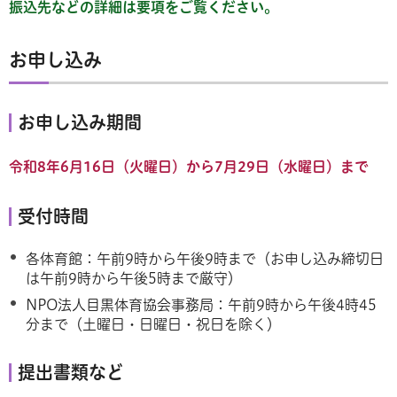
振込先などの詳細は要項をご覧ください。
お申し込み
お申し込み期間
令和8年6月16日（火曜日）から7月29日（水曜日）まで
受付時間
各体育館：午前9時から午後9時まで（お申し込み締切日
は午前9時から午後5時まで厳守）
NPO法人目黒体育協会事務局：午前9時から午後4時45
分まで（土曜日・日曜日・祝日を除く）
提出書類など