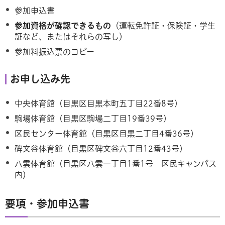
参加申込書
参加資格が確認できるもの
（運転免許証・保険証・学生
証など、またはそれらの写し）
参加料振込票のコピー
お申し込み先
中央体育館（目黒区目黒本町五丁目22番8号）
駒場体育館（目黒区駒場二丁目19番39号）
区民センター体育館（目黒区目黒二丁目4番36号）
碑文谷体育館（目黒区碑文谷六丁目12番43号）
八雲体育館（目黒区八雲一丁目1番1号
区民キャンパス
内）
要項・参加申込書