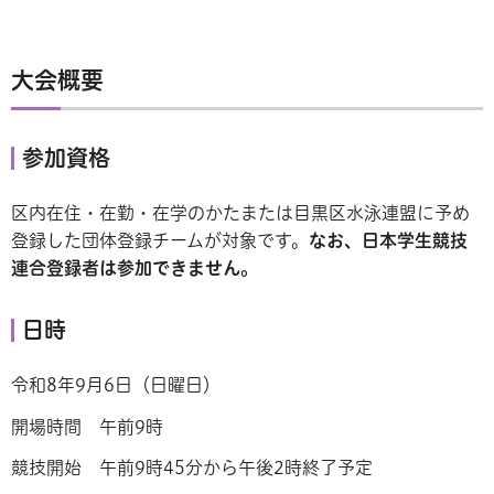
大会概要
参加資格
区内在住・在勤・在学のかたまたは目黒区水泳連盟に予め
登録した団体登録チームが対象です。
なお、日本学生競技
連合登録者は参加できません。
日時
令和8年9月6日（日曜日）
開場時間
午前9時
競技開始
午前9時45分から午後2時終了予定