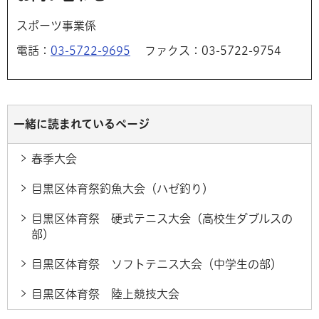
スポーツ事業係
電話：
03-5722-9695
ファクス：03-5722-9754
一緒に読まれているページ
春季大会
目黒区体育祭釣魚大会（ハゼ釣り）
目黒区体育祭 硬式テニス大会（高校生ダブルスの
部）
目黒区体育祭 ソフトテニス大会（中学生の部）
目黒区体育祭 陸上競技大会