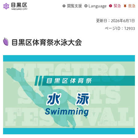
閲覧支援
Language
緊急
救急
更新日：2026年6月1日
ページID：12933
目黒区体育祭水泳大会