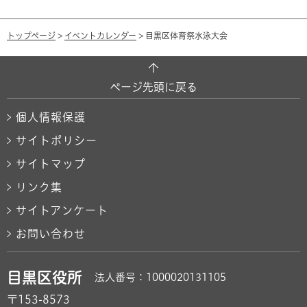
トップページ
>
イベントカレンダー
> 目黒区体育祭水泳大会
ページ先頭に戻る
個人情報保護
サイトポリシー
サイトマップ
リンク集
サイトアンケート
お問い合わせ
目黒区役所
法人番号：1000020131105
〒153-8573