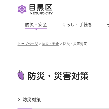
防災・安全
くらし・手続き
トップページ
>
防災・安全
> 防災・災害対策
防災・災害対策
防災対策