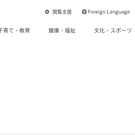
閲覧支援
Foreign
Language
子育て・教育
健康・福祉
文化・スポーツ