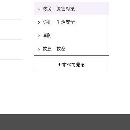
防災・災害対策
防犯・生活安全
消防
救急・救命
すべて見る