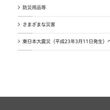
防災用品等
さまざまな災害
東日本大震災（平成23年3月11日発生）