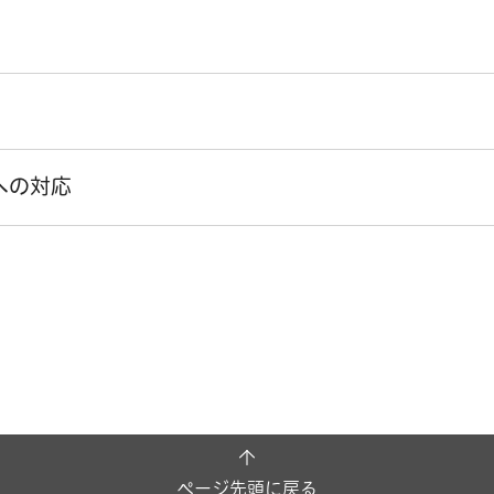
への対応
ページ先頭に戻る