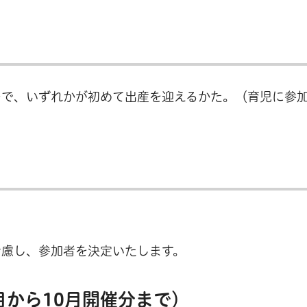
ーで、いずれかが初めて出産を迎えるかた。（育児に参
考慮し、参加者を決定いたします。
月から10月開催分まで）