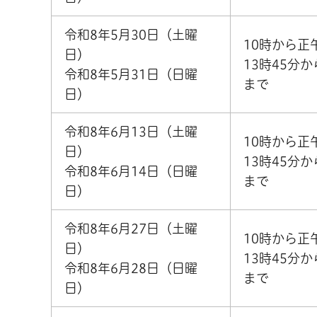
令和8年5月30日（土曜
10時から正
日）
13時45分か
令和8年5月31日（日曜
まで
日）
令和8年6月13日（土曜
10時から正
日）
13時45分か
令和8年6月14日（日曜
まで
日）
令和8年6月27日（土曜
10時から正
日）
13時45分か
令和8年6月28日（日曜
まで
日）