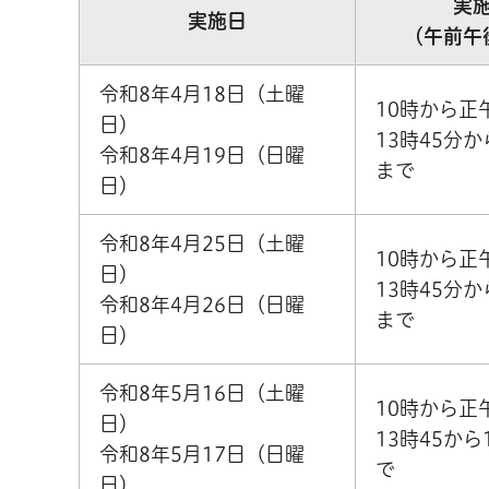
実
実施日
（午前午
令和8年4月18日（土曜
10時から正
日）
13時45分か
令和8年4月19日（日曜
まで
日）
令和8年4月25日（土曜
10時から正
日）
13時45分か
令和8年4月26日（日曜
まで
日）
令和8年5月16日（土曜
10時から正
日）
13時45から
令和8年5月17日（日曜
で
日）