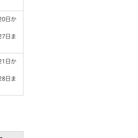
20日か
27日ま
21日か
28日ま