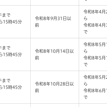
令和8年4月
午まで
令和8年9月31日以
ら
ら15時45分
前
令和8年4月
で
令和8年5月
午まで
令和8年10月14日以
ら
ら15時45分
前
令和8年5月
で
令和8年5月
午まで
令和8年10月28日以
ら
ら15時45分
前
令和8年6月
で