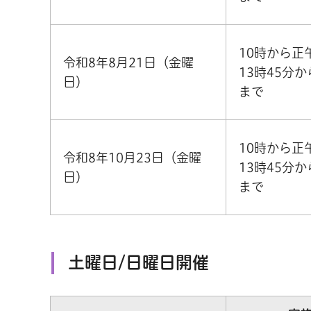
10時から正
令和8年8月21日（金曜
13時45分か
日）
まで
10時から正
令和8年10月23日（金曜
13時45分か
日）
まで
土曜日/日曜日開催