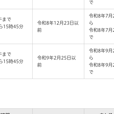
で
令和8年7月
午まで
令和8年12月23日以
ら
ら15時45分
前
令和8年7月
で
令和8年9月
午まで
令和9年2月25日以
ら
ら15時45分
前
令和8年9月
で