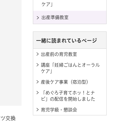
ケア」
出産準備教室
一緒に読まれているページ
出産前の育児教室
講座「妊婦ごはんとオーラル
ケア」
産後ケア事業（宿泊型）
「めぐろ子育てホッ！とナ
ビ」の配信を開始しました
育児学級・懇談会
ムツ交換