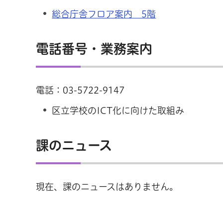
総合庁舎フロア案内 5階
電話番号・業務案内
電話：03-5722-9147
区立学校のICT化に向けた取組み
課のニュース
現在、課のニュースはありません。