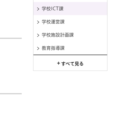
学校ICT課
学校運営課
学校施設計画課
教育指導課
すべて見る