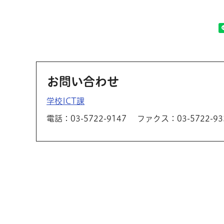
お問い合わせ
学校ICT課
電話：03-5722-9147
ファクス：03-5722-93