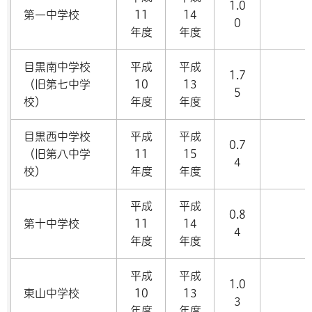
1.0
第一中学校
11
14
0
年度
年度
目黒南中学校
平成
平成
1.7
（旧第七中学
10
13
5
校）
年度
年度
目黒西中学校
平成
平成
0.7
（旧第八中学
11
15
4
校）
年度
年度
平成
平成
0.8
第十中学校
11
14
4
年度
年度
平成
平成
1.0
東山中学校
10
13
3
年度
年度