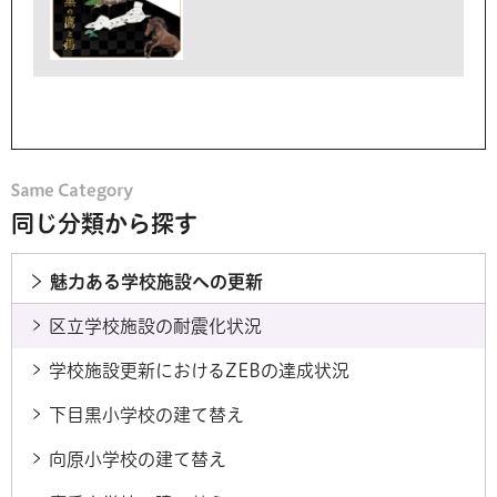
同じ分類から探す
魅力ある学校施設への更新
区立学校施設の耐震化状況
学校施設更新におけるZEBの達成状況
下目黒小学校の建て替え
向原小学校の建て替え