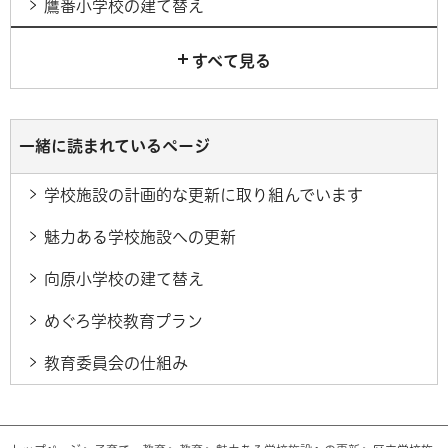
鷹番小学校の建て替え
すべて見る
一緒に読まれているページ
学校施設の計画的な更新に取り組んでいます
魅力ある学校施設への更新
向原小学校の建て替え
めぐろ学校教育プラン
教育委員会の仕組み