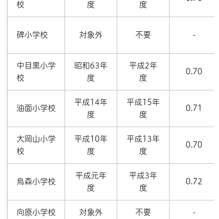
校
度
度
碑小学校
対象外
不要
-
中目黒小学
昭和63年
平成2年
0.70
校
度
度
平成14年
平成15年
油面小学校
0.71
度
度
大岡山小学
平成10年
平成13年
0.70
校
度
度
平成元年
平成3年
烏森小学校
0.72
度
度
向原小学校
対象外
不要
-