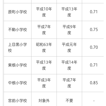
平成10年
平成13年
原町小学校
0.71
度
度
平成7年
平成9年
不動小学校
0.75
度
度
上目黒小学
昭和63年
平成元年
0.70
校
度
度
平成13年
平成14年
東根小学校
0.71
度
度
平成3年
平成7年
中根小学校
0.85
度
度
宮前小学校
対象外
不要
-