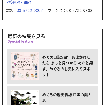
学校施設計画課
電話：
03-5722-9307
ファクス：03-5722-9333
最新の特集を見る
めぐの日記5周年 お出かけし
たら きっと見つかる めぐと探
す、めぐろのお気に入りスポ
ット
めぐろの歴史物語 目黒の鷹と
馬