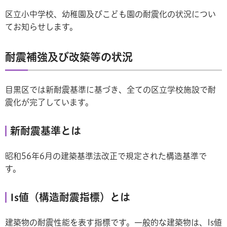
区立小中学校、幼稚園及びこども園の耐震化の状況につい
てお知らせします。
耐震補強及び改築等の状況
目黒区では新耐震基準に基づき、全ての区立学校施設で耐
震化が完了しています。
新耐震基準とは
昭和56年6月の建築基準法改正で規定された構造基準で
す。
Is値（構造耐震指標）とは
建築物の耐震性能を表す指標です。一般的な建築物は、Is値