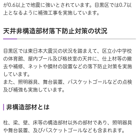
が0.6以上で地震に強いとされています。目黒区では0.7以
上となるように補強工事を実施しています。
天井非構造部材落下防止対策の状況
目黒区では東日本大震災の状況を踏まえて、区立小中学校
の体育館、屋内プール及び格技室の天井に、仕上材等の撤
去や補修、ネットや膜材の設置などの落下防止対策を実施
しています。
また、照明器具、舞台装置、バスケットゴールなどの点検
及び補強も実施しています。
非構造部材とは
柱、梁、壁、床等の構造部材以外の部材であり、照明器具
や舞台装置、及びバスケットゴールなども含まれます。