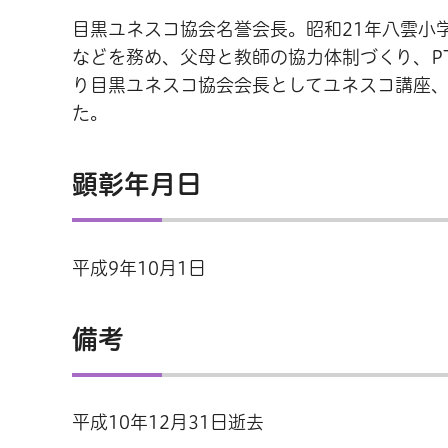
目黒ユネスコ協会名誉会長。昭和21年八雲小
などを務め、父母と教師の協力体制づくり、P
り目黒ユネスコ協会会長としてユネスコ講座
た。
顕彰年月日
平成9年10月1日
備考
平成10年12月31日逝去