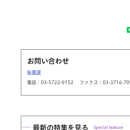
お問い合わせ
秘書課
電話：03-5722-9152
ファクス：03-3716-70
最新の特集を見る