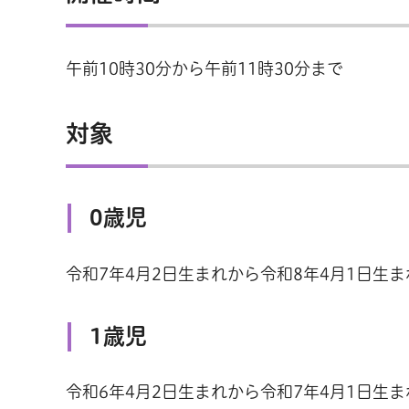
午前10時30分から午前11時30分まで
対象
0歳児
令和7年4月2日生まれから令和8年4月1日生ま
1歳児
令和6年4月2日生まれから令和7年4月1日生ま