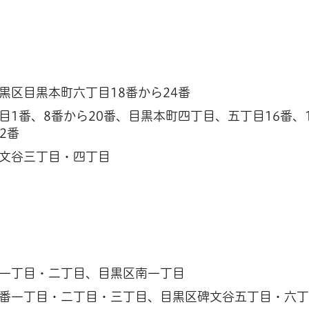
黒区目黒本町六丁目18番から24番
1番、8番から20番、目黒本町四丁目、五丁目16番、1
2番
文谷三丁目・四丁目
一丁目・二丁目、目黒区南一丁目
番一丁目・二丁目・三丁目、目黒区碑文谷五丁目・六