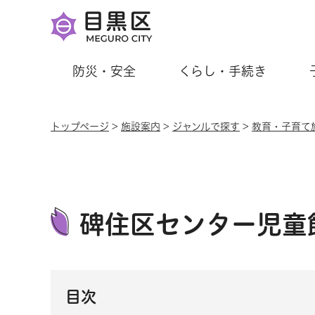
防災・安全
くらし・手続き
トップページ
>
施設案内
>
ジャンルで探す
>
教育・子育て
碑住区センター児童
目次