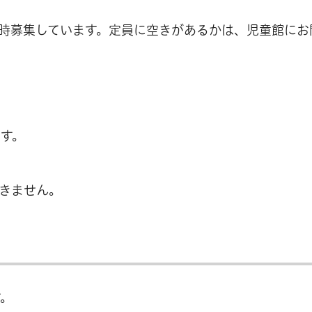
時募集しています。定員に空きがあるかは、児童館にお
ます。
きません。
す。