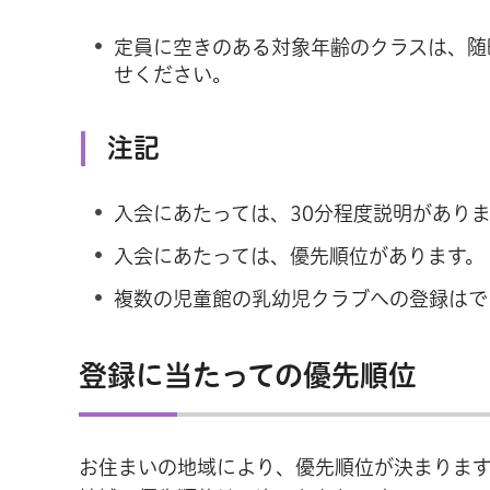
定員に空きのある対象年齢のクラスは、随
せください。
注記
入会にあたっては、30分程度説明があり
入会にあたっては、優先順位があります。
複数の児童館の乳幼児クラブへの登録はで
登録に当たっての優先順位
お住まいの地域により、優先順位が決まりま