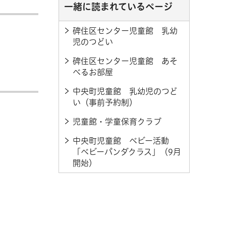
一緒に読まれているページ
碑住区センター児童館 乳幼
児のつどい
碑住区センター児童館 あそ
べるお部屋
中央町児童館 乳幼児のつど
い（事前予約制）
児童館・学童保育クラブ
中央町児童館 ベビー活動
「ベビーパンダクラス」（9月
開始）