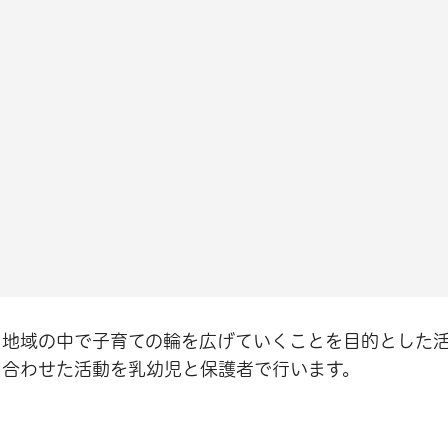
、地域の中で子育ての輪を広げていくことを目的とした
に合わせた活動を乳幼児と保護者で行います。