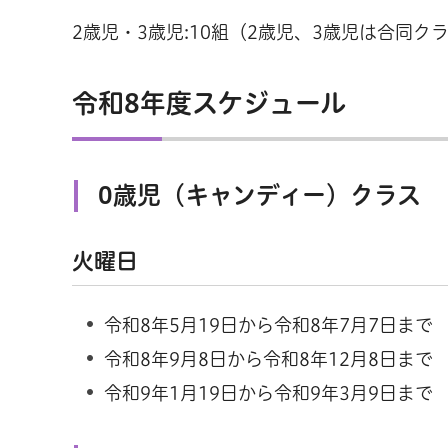
2歳児・3歳児:10組（2歳児、3歳児は合同ク
令和8年度スケジュール
0歳児（キャンディー）クラス
火曜日
令和8年5月19日から令和8年7月7日まで
令和8年9月8日から令和8年12月8日まで
令和9年1月19日から令和9年3月9日まで