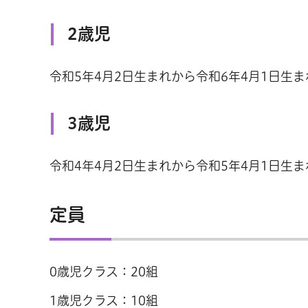
2歳児
令和5年4月2日生まれから令和6年4月1日生ま
3歳児
令和4年4月2日生まれから令和5年4月1日生ま
定員
0歳児クラス：20組
1歳児クラス：10組