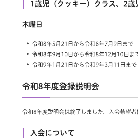
1歳児（クッキー）クラス、2歳
木曜日
令和8年5月21日から令和8年7月9日まで
令和8年9月10日から令和8年12月10日ま
令和9年1月21日から令和9年3月11日まで
令和8年度登録説明会
令和8年度説明会は終了しました。入会希望者
入会について