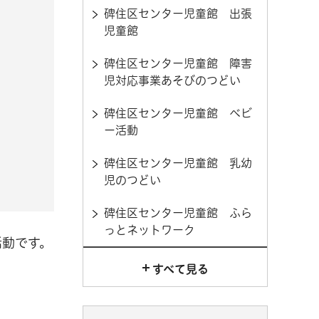
碑住区センター児童館 出張
児童館
碑住区センター児童館 障害
児対応事業あそびのつどい
碑住区センター児童館 ベビ
ー活動
碑住区センター児童館 乳幼
児のつどい
碑住区センター児童館 ふら
っとネットワーク
活動です。
すべて見る