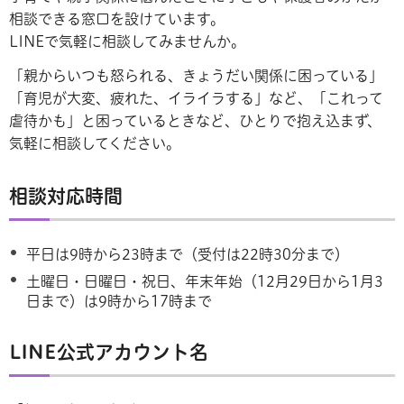
相談できる窓口を設けています。
LINEで気軽に相談してみませんか。
「親からいつも怒られる、きょうだい関係に困っている」
「育児が大変、疲れた、イライラする」など、「これって
虐待かも」と困っているときなど、ひとりで抱え込まず、
気軽に相談してください。
相談対応時間
平日は9時から23時まで（受付は22時30分まで）
土曜日・日曜日・祝日、年末年始（12月29日から1月3
日まで）は9時から17時まで
LINE公式アカウント名