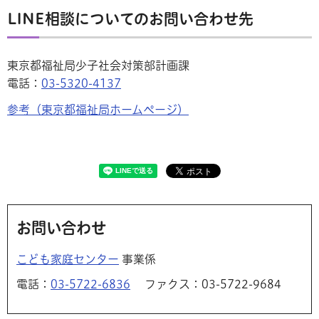
LINE相談についてのお問い合わせ先
東京都福祉局少子社会対策部計画課
電話：
03-5320-4137
参考（東京都福祉局ホームページ）
お問い合わせ
こども家庭センター
事業係
電話：
03-5722-6836
ファクス：03-5722-9684