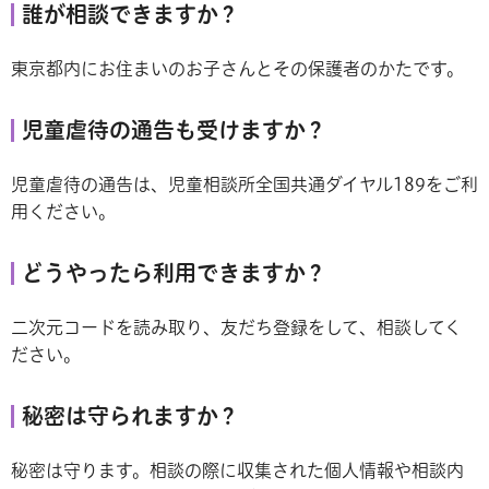
誰が相談できますか？
東京都内にお住まいのお子さんとその保護者のかたです。
児童虐待の通告も受けますか？
児童虐待の通告は、児童相談所全国共通ダイヤル189をご利
用ください。
どうやったら利用できますか？
二次元コードを読み取り、友だち登録をして、相談してく
ださい。
秘密は守られますか？
秘密は守ります。相談の際に収集された個人情報や相談内