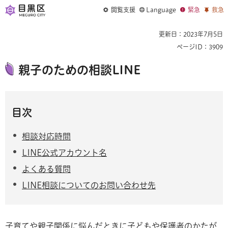
閲覧支援
Language
緊急
救急
更新日：2023年7月5日
ページID：3909
親子のための相談LINE
目次
相談対応時間
LINE公式アカウント名
よくある質問
LINE相談についてのお問い合わせ先
子育てや親子関係に悩んだときに子どもや保護者のかたが