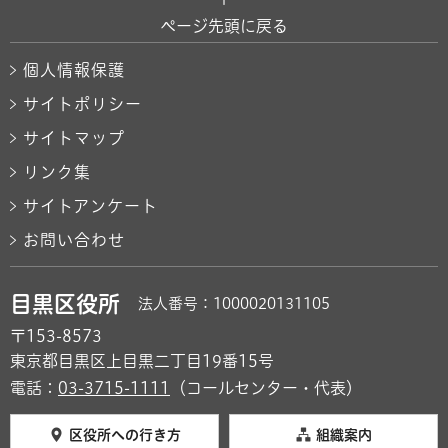
ページ先頭に戻る
個人情報保護
サイトポリシー
サイトマップ
リンク集
サイトアンケート
お問い合わせ
目黒区役所
法人番号：1000020131105
〒153-8573
東京都目黒区上目黒二丁目19番15号
電話：
03-3715-1111
（コールセンター・代表）
区役所への行き方
組織案内