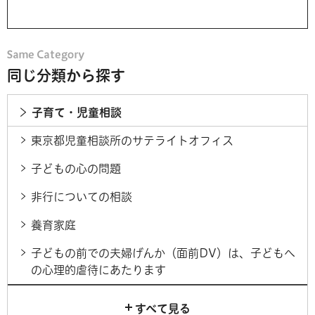
同じ分類から探す
子育て・児童相談
東京都児童相談所のサテライトオフィス
子どもの心の問題
非行についての相談
養育家庭
子どもの前での夫婦げんか（面前DV）は、子どもへ
の心理的虐待にあたります
すべて見る