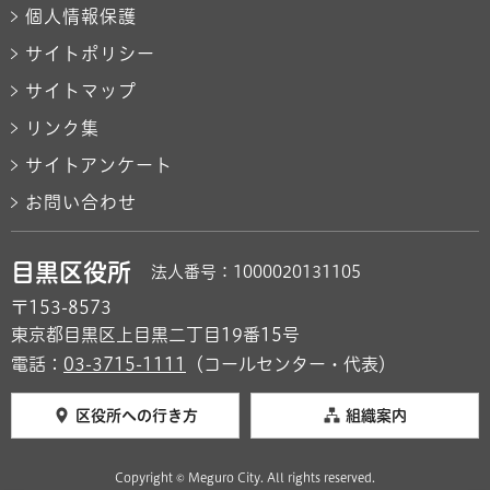
個人情報保護
サイトポリシー
サイトマップ
リンク集
サイトアンケート
お問い合わせ
目黒区役所
法人番号：1000020131105
〒153-8573
東京都目黒区上目黒二丁目19番15号
電話：
03-3715-1111
（コールセンター・代表）
区役所への行き方
組織案内
Copyright © Meguro City. All rights reserved.