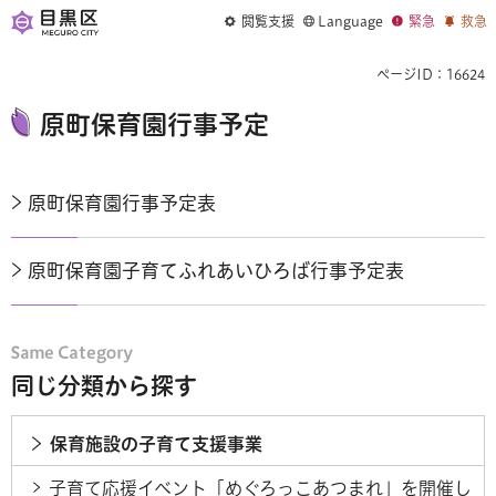
閲覧支援
Language
緊急
救急
ページID：16624
原町保育園行事予定
原町保育園行事予定表
原町保育園子育てふれあいひろば行事予定表
同じ分類から探す
保育施設の子育て支援事業
子育て応援イベント「めぐろっこあつまれ」を開催し