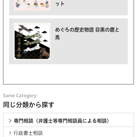
ット
めぐろの歴史物語 目黒の鷹と
馬
同じ分類から探す
専門相談（弁護士等専門相談員による相談）
行政書士相談