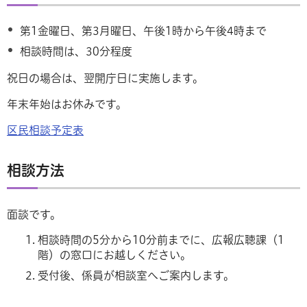
第1金曜日、第3月曜日、午後1時から午後4時まで
相談時間は、30分程度
祝日の場合は、翌開庁日に実施します。
年末年始はお休みです。
区民相談予定表
相談方法
面談です。
相談時間の5分から10分前までに、広報広聴課（1
階）の窓口にお越しください。
受付後、係員が相談室へご案内します。