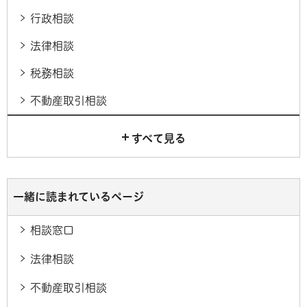
行政相談
法律相談
税務相談
不動産取引相談
すべて見る
一緒に読まれているページ
相談窓口
法律相談
不動産取引相談