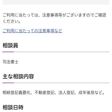
ご利用に当たっては、注意事項等がございますのでご確認
ください。
ご利用に当たっての注意事項など
相談員
司法書士
主な相談内容
相続登記義務化、不動産登記、法人登記、成年後見など。
相談日時