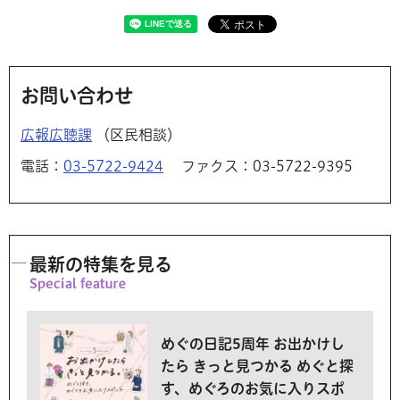
お問い合わせ
広報広聴課
（区民相談）
電話：
03-5722-9424
ファクス：03-5722-9395
最新の特集を見る
めぐの日記5周年 お出かけし
たら きっと見つかる めぐと探
す、めぐろのお気に入りスポ