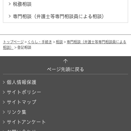
税務相談
専門相談（弁護士等専門相談員による相談）
トップページ
>
くらし・手続き
>
相談
>
専門相談（弁護士等専門相談員による
相談）
> 登記相談
ページ先頭に戻る
個人情報保護
サイトポリシー
サイトマップ
リンク集
サイトアンケート