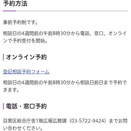
予約方法
事前予約制です。
相談日の4週間前の午前8時30分から電話、窓口、オンライ
ンで予約受付を開始。
オンライン予約
登記相談予約フォーム
相談日の4週間前の午前8時30分から相談日前日まで予約で
きます。
電話・窓口予約
目黒区総合庁舎1階広報広聴課（03-5722-9424）までお問
い合わせください。