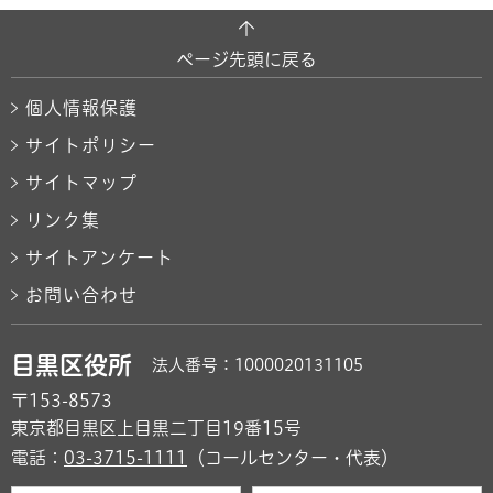
ページ先頭に戻る
個人情報保護
サイトポリシー
サイトマップ
リンク集
サイトアンケート
お問い合わせ
目黒区役所
法人番号：1000020131105
〒153-8573
東京都目黒区上目黒二丁目19番15号
電話：
03-3715-1111
（コールセンター・代表）