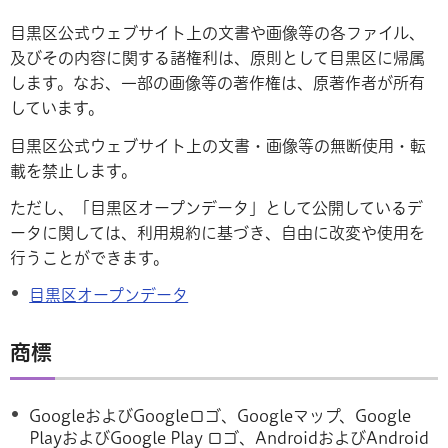
目黒区公式ウェブサイト上の文書や画像等の各ファイル、
及びその内容に関する諸権利は、原則として目黒区に帰属
します。なお、一部の画像等の著作権は、原著作者が所有
しています。
目黒区公式ウェブサイト上の文書・画像等の無断使用・転
載を禁止します。
ただし、「目黒区オープンデータ」として公開しているデ
ータに関しては、利用規約に基づき、自由に改変や使用を
行うことができます。
目黒区オープンデータ
商標
GoogleおよびGoogleロゴ、Googleマップ、Google
PlayおよびGoogle Play ロゴ、AndroidおよびAndroid