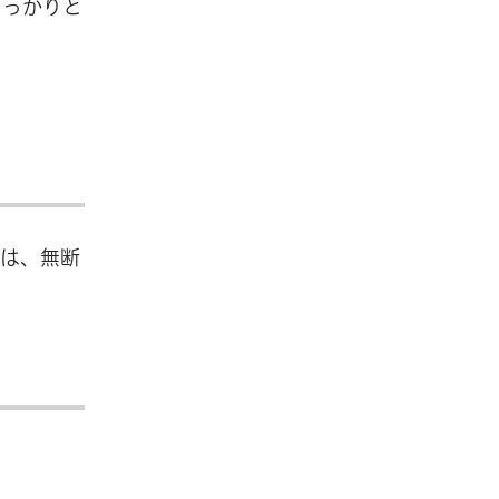
しっかりと
ては、無断