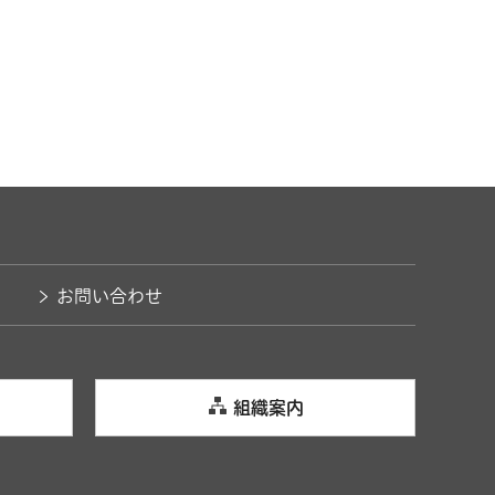
お問い合わせ
組織案内