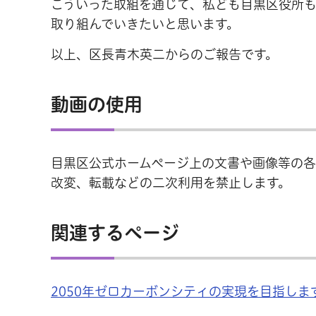
こういった取組を通じて、私ども目黒区役所
取り組んでいきたいと思います。
以上、区長青木英二からのご報告です。
動画の使用
目黒区公式ホームページ上の文書や画像等の
改変、転載などの二次利用を禁止します。
関連するページ
2050年ゼロカーボンシティの実現を目指しま