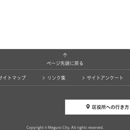
ページ先頭に戻る
サイトマップ
リンク集
サイトアンケート
区役所への行き方
Copyright © Meguro City. All rights reserved.