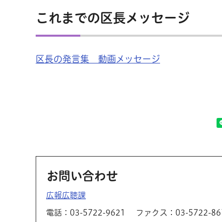
これまでの区長メッセージ
区長の発言集 動画メッセージ
お問い合わせ
広報広聴課
電話：03-5722-9621
ファクス：03-5722-86