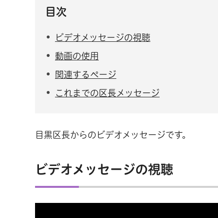
目次
ビデオメッセージの視聴
動画の使用
関連するページ
これまでの区長メッセージ
目黒区長からのビデオメッセージです。
ビデオメッセージの視聴