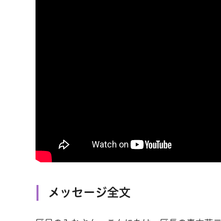
メッセージ全文