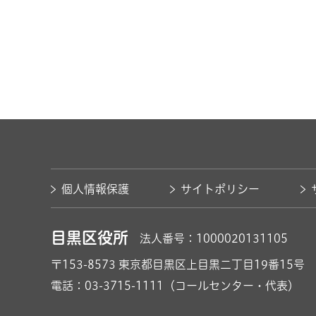
個人情報保護
サイトポリシー
目黒区役所
法人番号：1000020131105
〒153-8573
東京都目黒区上目黒二丁目19番15号
電話：03-3715-1111（コールセンター・代表）