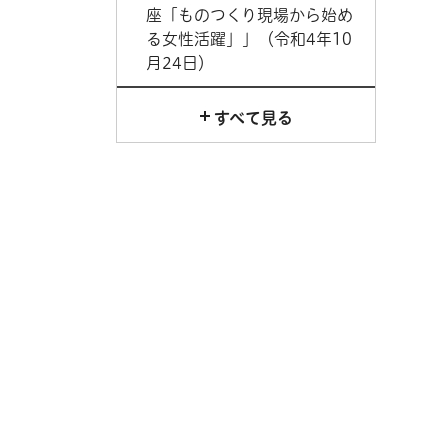
座「ものつくり現場から始め
る女性活躍」」（令和4年10
月24日）
すべて見る