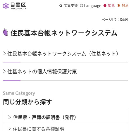
閲覧支援
Language
緊急
救急
ページID：8449
住民基本台帳ネットワークシステム
住民基本台帳ネットワークシステム（住基ネット）
住基ネットの個人情報保護対策
同じ分類から探す
住民票・戸籍の証明書（発行）
住民票に関する各種証明