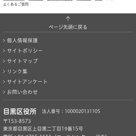
よくあるご質問
ページ先頭に戻る
個人情報保護
サイトポリシー
サイトマップ
リンク集
サイトアンケート
お問い合わせ
目黒区役所
法人番号：1000020131105
〒153-8573
東京都目黒区上目黒二丁目19番15号