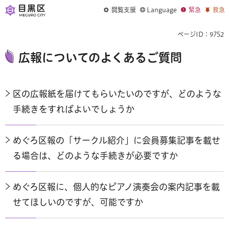
閲覧支援
Language
緊急
救急
ページID：9752
広報についてのよくあるご質問
区の広報紙を届けてもらいたいのですが、どのような
手続きをすればよいでしょうか
めぐろ区報の「サークル紹介」に会員募集記事を載せ
る場合は、どのような手続きが必要ですか
めぐろ区報に、個人的なピアノ演奏会の案内記事を載
せてほしいのですが、可能ですか