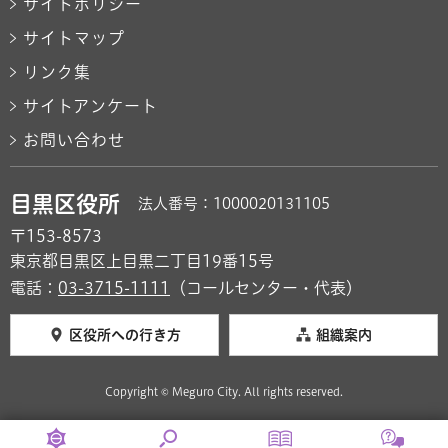
サイトポリシー
サイトマップ
リンク集
サイトアンケート
お問い合わせ
目黒区役所
法人番号：1000020131105
〒153-8573
東京都目黒区上目黒二丁目19番15号
電話：
03-3715-1111
（コールセンター・代表）
区役所への行き方
組織案内
Copyright © Meguro City. All rights reserved.