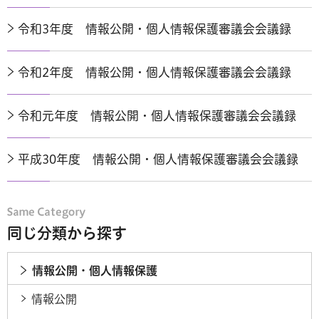
令和3年度 情報公開・個人情報保護審議会会議録
令和2年度 情報公開・個人情報保護審議会会議録
令和元年度 情報公開・個人情報保護審議会会議録
平成30年度 情報公開・個人情報保護審議会会議録
同じ分類から探す
情報公開・個人情報保護
情報公開