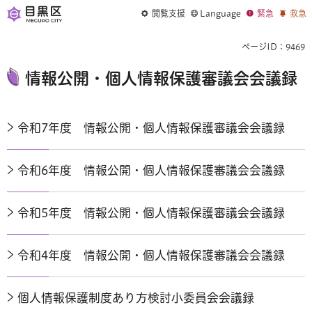
閲覧支援
Language
緊急
救急
ページID：9469
情報公開・個人情報保護審議会会議録
令和7年度 情報公開・個人情報保護審議会会議録
令和6年度 情報公開・個人情報保護審議会会議録
令和5年度 情報公開・個人情報保護審議会会議録
令和4年度 情報公開・個人情報保護審議会会議録
個人情報保護制度あり方検討小委員会会議録