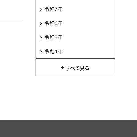
令和7年
令和6年
令和5年
令和4年
すべて見る