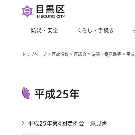
防災・安全
くらし・手続き
トップページ
>
区政情報
>
区議会
>
決議・意見書等
> 平成
平成25年
平成25年第4回定例会 意見書