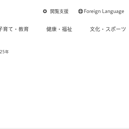
閲覧支援
Foreign
Language
子育て・教育
健康・福祉
文化・スポーツ
25年