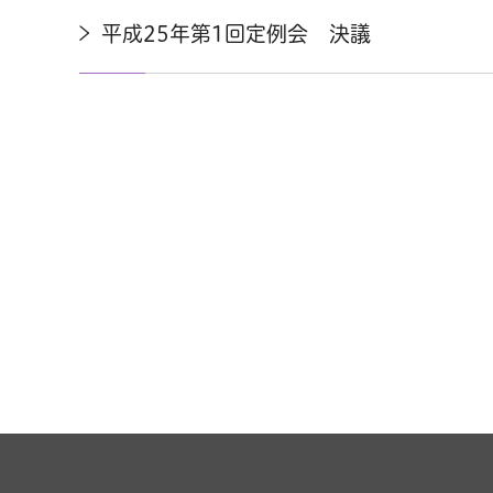
平成25年第1回定例会 決議