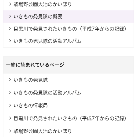
駒場野公園大池のかいぼり
いきもの発見隊の概要
目黒川で発見されたいきもの（平成7年からの記録）
いきもの発見隊の活動アルバム
一緒に読まれているページ
いきもの発見隊
いきもの発見隊の活動アルバム
いきもの情報局
目黒川で発見されたいきもの（平成7年からの記録）
駒場野公園大池のかいぼり