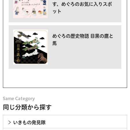
す、めぐろのお気に入りスポ
ット
めぐろの歴史物語 目黒の鷹と
馬
同じ分類から探す
いきもの発見隊