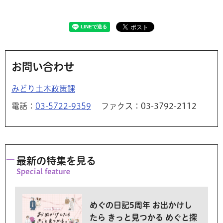
お問い合わせ
みどり土木政策課
電話：
03-5722-9359
ファクス：03-3792-2112
最新の特集を見る
めぐの日記5周年 お出かけし
たら きっと見つかる めぐと探