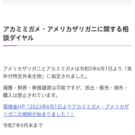
アカミミガメ・アメリカザリガニに関する相
談ダイヤル
アメリカザリガニとアカミミガメは令和5年6月1日より「条
件付特定外来生物」に指定されました。
捕獲・飼育・無償譲渡は可能ですが、放出・販売・頒布・
購入は禁止されています。
環境省HP「2023年6月1日よりアカミミガメ・アメリカザ
リガニの規制が始まりました！」
令和7年9月末まで