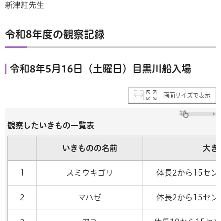
新津紅先生
令和8年度の観察記録
令和8年5月16日（土曜日）目黒川船入場
画面サイズで表示
観察したいきもの一覧表
いきものの名前
大き
1
スミウキゴリ
体長2から15セ
2
マハゼ
体長2から15セ