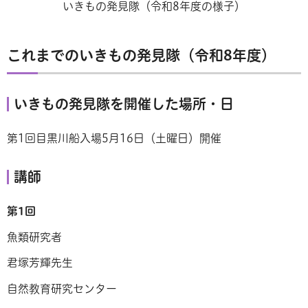
いきもの発見隊（令和8年度の様子）
これまでのいきもの発見隊（令和8年度）
いきもの発見隊を開催した場所・日
第1回目黒川船入場5月16日（土曜日）開催
講師
第1回
魚類研究者
君塚芳輝先生
自然教育研究センター