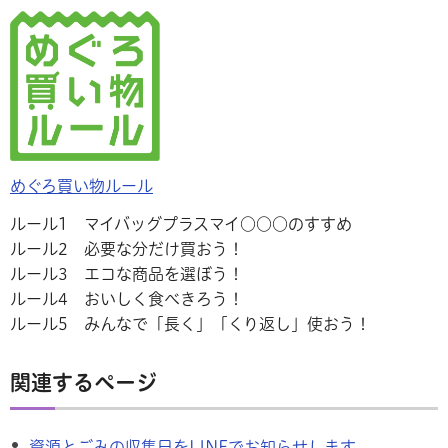
めぐろ買い物ルール
ルール1 マイバッグプラスマイ○○○のすすめ
ルール2 必要な分だけ買おう！
ルール3 エコな商品を選ぼう！
ルール4 おいしく食べきろう！
ルール5 みんなで「長く」「くり返し」使おう！
関連するページ
資源とごみの収集日をLINEでお知らせします