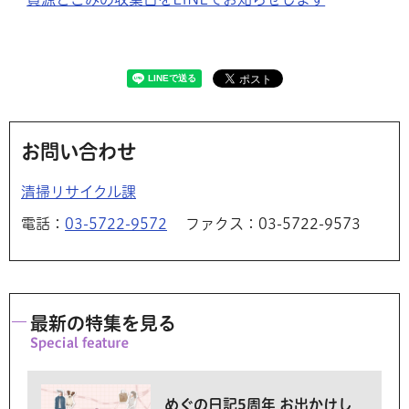
お問い合わせ
清掃リサイクル課
電話：
03-5722-9572
ファクス：03-5722-9573
最新の特集を見る
めぐの日記5周年 お出かけし