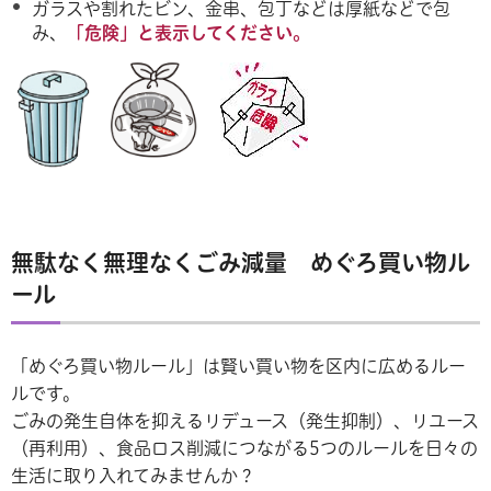
ガラスや割れたビン、金串、包丁などは厚紙などで包
み、
「危険」と表示してください。
無駄なく無理なくごみ減量 めぐろ買い物ル
ール
「めぐろ買い物ルール」は賢い買い物を区内に広めるルー
ルです。
ごみの発生自体を抑えるリデュース（発生抑制）、リユース
（再利用）、食品ロス削減につながる5つのルールを日々の
生活に取り入れてみませんか？