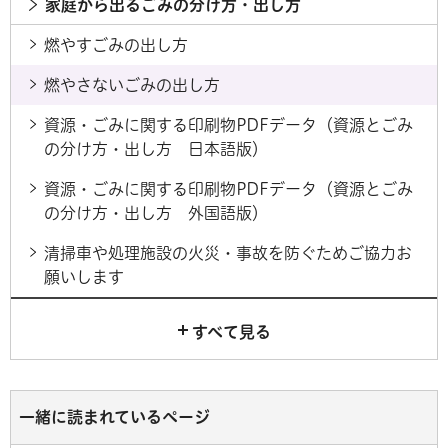
家庭から出るごみの分け方・出し方
燃やすごみの出し方
燃やさないごみの出し方
資源・ごみに関する印刷物PDFデータ（資源とごみ
の分け方・出し方 日本語版）
資源・ごみに関する印刷物PDFデータ（資源とごみ
の分け方・出し方 外国語版）
清掃車や処理施設の火災・事故を防ぐためご協力お
願いします
すべて見る
一緒に読まれているページ