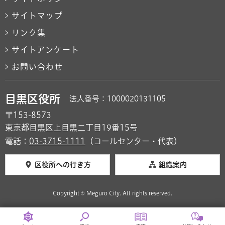
サイトマップ
リンク集
サイトアンケート
お問い合わせ
目黒区役所
法人番号：1000020131105
〒153-8573
東京都目黒区上目黒二丁目19番15号
電話：
03-3715-1111
（コールセンター・代表）
区役所への行き方
組織案内
Copyright © Meguro City. All rights reserved.