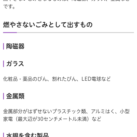
です。
燃やさないごみとして出すもの
陶磁器
ガラス
化粧品・薬品のびん、割れたびん、LED電球など
金属類
金属部分がはずせないプラスチック類、アルミはく、小型
家電（最大辺が30センチメートル未満）など
水銀を含む製品