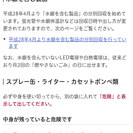
平成28年4月より「水銀を含む製品」の分別回収を始めて
います。蛍光管や水銀体温計などは回収日時や出し方が変
更されておりますので、次のページをご覧ください。
平成28年4月より水銀を含む製品の分別回収を行ってい
ます
なお、水銀を含んでいないLED電球や白熱電球は、従来ど
おり月2回の「燃やさないごみ」の日に出せます。
スプレー缶・ライター・カセットボンベ類
必ず中身を使い切ってから、別の袋に入れて
「危険」と表
示して出してください。
中身が残っていると危険です