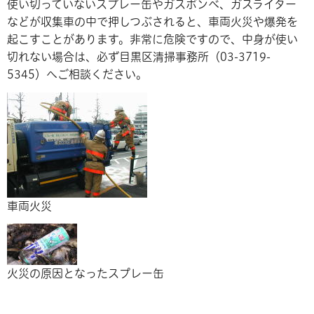
使い切っていないスプレー缶やガスボンベ、ガスライター
などが収集車の中で押しつぶされると、車両火災や爆発を
起こすことがあります。非常に危険ですので、中身が使い
切れない場合は、必ず目黒区清掃事務所（03-3719-
5345）へご相談ください。
車両火災
火災の原因となったスプレー缶