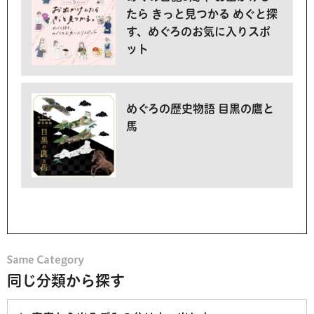
たら きっと見つかる めぐと探
す、めぐろのお気に入りスポ
ット
めぐろの歴史物語 目黒の鷹と
馬
同じ分類から探す