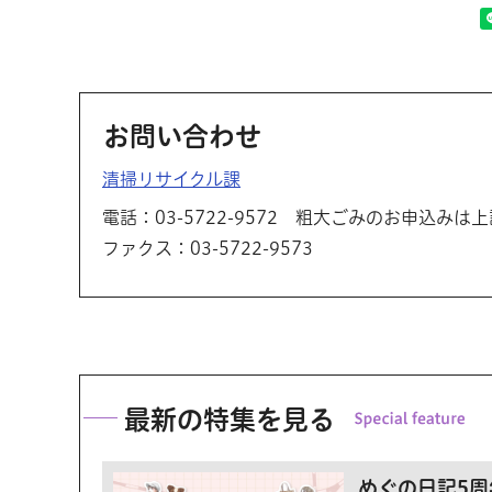
お問い合わせ
清掃リサイクル課
電話：03-5722-9572 粗大ごみのお申込み
ファクス：03-5722-9573
最新の特集を見る
めぐの日記5周