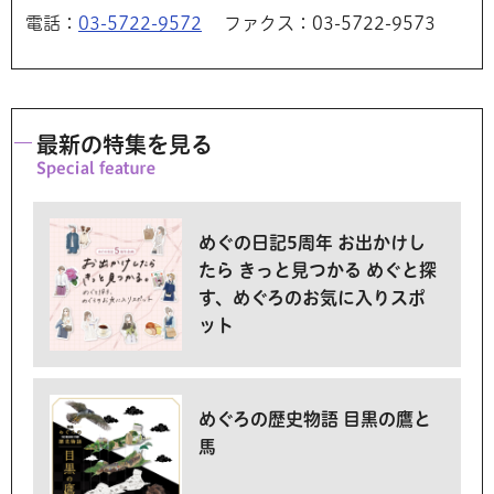
電話：
03-5722-9572
ファクス：03-5722-9573
最新の特集を見る
めぐの日記5周年 お出かけし
たら きっと見つかる めぐと探
す、めぐろのお気に入りスポ
ット
めぐろの歴史物語 目黒の鷹と
馬