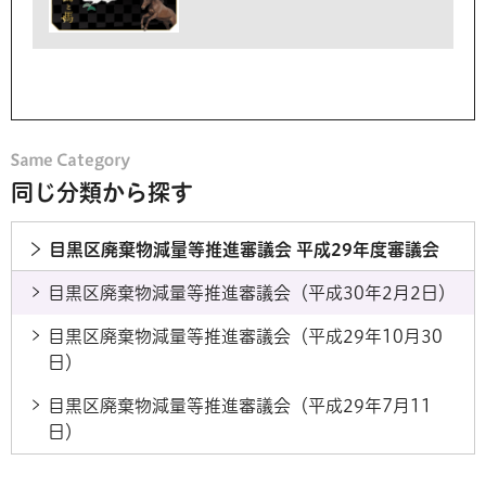
同じ分類から探す
目黒区廃棄物減量等推進審議会 平成29年度審議会
目黒区廃棄物減量等推進審議会（平成30年2月2日）
目黒区廃棄物減量等推進審議会（平成29年10月30
日）
目黒区廃棄物減量等推進審議会（平成29年7月11
日）