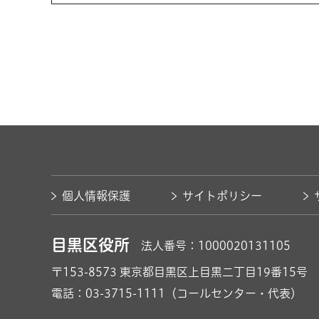
個人情報保護
サイトポリシー
目黒区役所
法人番号：1000020131105
〒153-8573
東京都目黒区上目黒二丁目19番15号
電話：03-3715-1111（コールセンター・代表）