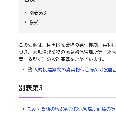
別表第3
様式
この要綱は、目黒区廃棄物の発生抑制、再利用
づき、大規模建築物の廃棄物保管場所等（粗
管する場所）の設置基準を定めています。
大規模建築物の廃棄物保管場所の設置基準
別表第3
ごみ・資源の容器数及び保管場所面積の算