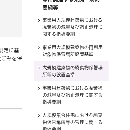
要綱等
事業用大規模建築物における
廃棄物の減量及び適正処理に
関する指導要綱
事業用大規模建築物の再利用
規定に基
対象物保管場所設置基準
大ごみを保
大規模建築物の廃棄物保管場
所等の設置基準
事業用建築物における廃棄物
の減量及び適正処理に関する
指導要綱
大規模集合住宅における廃棄
物保管場所等の管理に関する
指導要綱