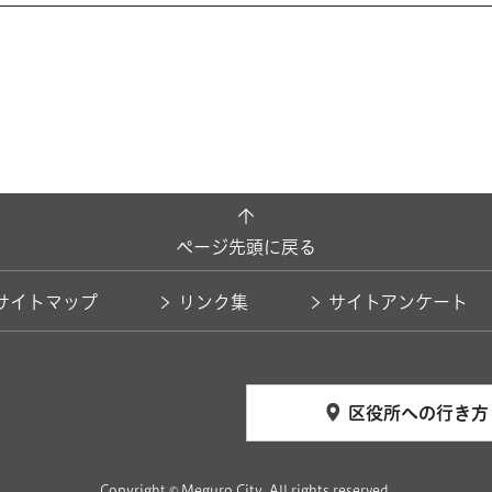
ページ先頭に戻る
サイトマップ
リンク集
サイトアンケート
区役所への行き方
Copyright © Meguro City. All rights reserved.