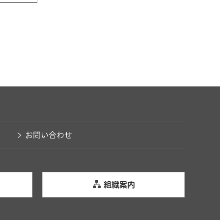
お問い合わせ
組織案内