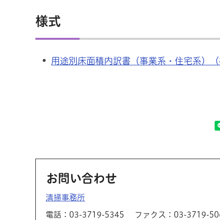
様式
用途別床面積内訳書（事業系・住宅系）（
お問い合わせ
清掃事務所
電話：03-3719-5345
ファクス：03-3719-50