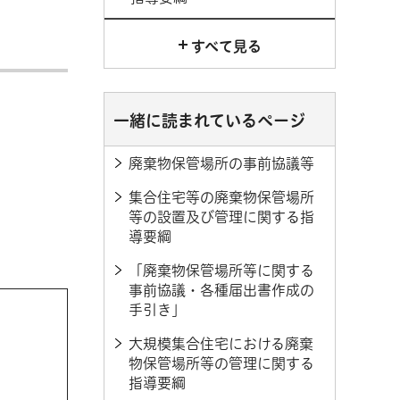
すべて見る
一緒に読まれているページ
廃棄物保管場所の事前協議等
集合住宅等の廃棄物保管場所
等の設置及び管理に関する指
導要綱
「廃棄物保管場所等に関する
事前協議・各種届出書作成の
手引き」
大規模集合住宅における廃棄
物保管場所等の管理に関する
指導要綱