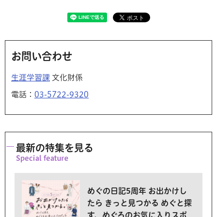
お問い合わせ
生涯学習課
文化財係
電話：
03-5722-9320
最新の特集を見る
めぐの日記5周年 お出かけし
たら きっと見つかる めぐと探
す、めぐろのお気に入りスポ