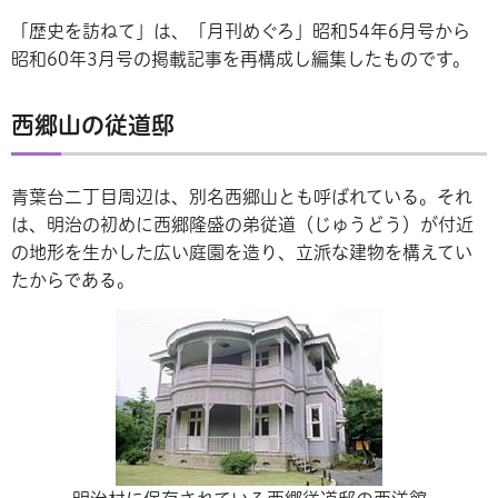
「歴史を訪ねて」は、「月刊めぐろ」昭和54年6月号から
昭和60年3月号の掲載記事を再構成し編集したものです。
西郷山の従道邸
青葉台二丁目周辺は、別名西郷山とも呼ばれている。それ
は、明治の初めに西郷隆盛の弟従道（じゅうどう）が付近
の地形を生かした広い庭園を造り、立派な建物を構えてい
たからである。