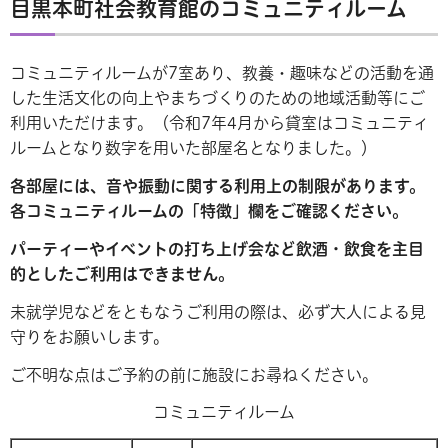
目黒本町社会教育館のコミュニティルーム
コミュニティルームが7室あり、教養・趣味などの活動を通
した生活文化の向上やまちづくりのための地域活動等にご
利用いただけます。（令和7年4月から貸室はコミュニティ
ルームとなり数字を用いた部屋名となりました。）
各部屋には、音や振動に関する利用上の制限があります。
各コミュニティルームの「特徴」欄をご確認ください。
パーティーやイベントの打ち上げ会など飲酒・飲食を主目
的としたご利用はできません。
未就学児などをともなうご利用の際は、必ず大人による見
守りをお願いします。
ご不明な点はご予約の前に施設にお尋ねください。
コミュニティルーム