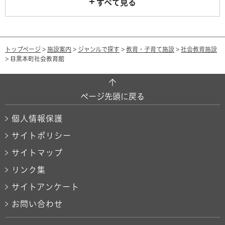
すべて見る
トップページ
>
施設案内
>
ジャンルで探す
>
教育・子育て施設
>
社会教育施設
> 目黒本町社会教育館
ページ先頭に戻る
個人情報保護
サイトポリシー
サイトマップ
リンク集
サイトアンケート
お問い合わせ