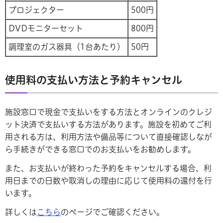
プロジェクター
500円
DVDモニターセット
800円
調理室のガス器具（1台あたり）
50円
使用料の支払い方法と予約キャンセル
施設窓口で現金で支払いをする方法とオンラインのクレジ
ット決済で支払いする方法があります。施設を初めてご利
用される方は、利用方法や備品等について直接確認しなが
ら手続きができる窓口でのお支払いをお勧めします。
また、お支払いが終わった予約をキャンセルする場合、利
用日までの日数や取消しの理由に応じて使用料の還付を行
います。
詳しくは
こちら
のページでご確認ください。