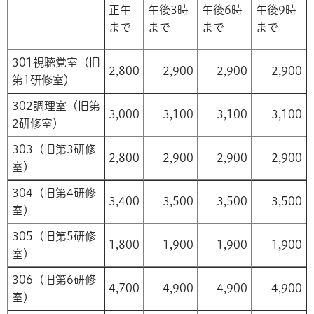
正午
午後3時
午後6時
午後9時
まで
まで
まで
まで
301視聴覚室（旧
2,800
2,900
2,900
2,900
第1研修室）
302調理室（旧第
3,000
3,100
3,100
3,100
2研修室）
303（旧第3研修
2,800
2,900
2,900
2,900
室）
304（旧第4研修
3,400
3,500
3,500
3,500
室）
305（旧第5研修
1,800
1,900
1,900
1,900
室）
306（旧第6研修
4,700
4,900
4,900
4,900
室）