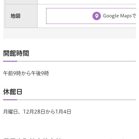
地図
Google Mapsで
開館時間
午前9時から午後9時
休館日
月曜日、12月28日から1月4日