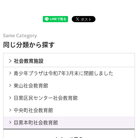
同じ分類から探す
社会教育施設
青少年プラザは令和7年3月末に閉館しました
東山社会教育館
目黒区民センター社会教育館
中央町社会教育館
目黒本町社会教育館