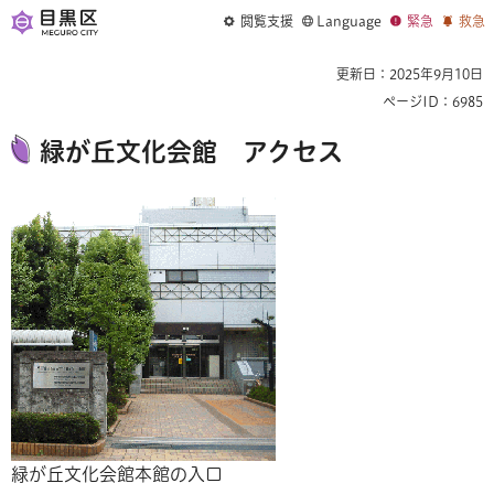
閲覧支援
Language
緊急
救急
更新日：2025年9月10日
ページID：6985
緑が丘文化会館 アクセス
緑が丘文化会館本館の入口