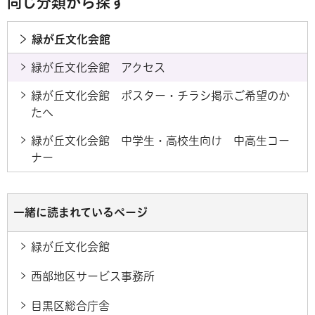
同じ分類から探す
緑が丘文化会館
緑が丘文化会館 アクセス
緑が丘文化会館 ポスター・チラシ掲示ご希望のか
たへ
緑が丘文化会館 中学生・高校生向け 中高生コー
ナー
一緒に読まれているページ
緑が丘文化会館
西部地区サービス事務所
目黒区総合庁舎