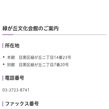
緑が丘文化会館のご案内
所在地
本館 目黒区緑が丘二丁目14番23号
別館 目黒区緑が丘二丁目7番20号
電話番号
03-3723-8741
ファックス番号