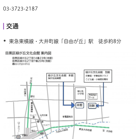
03-3723-2187
交通
東急東横線・大井町線「自由が丘」駅 徒歩約8分