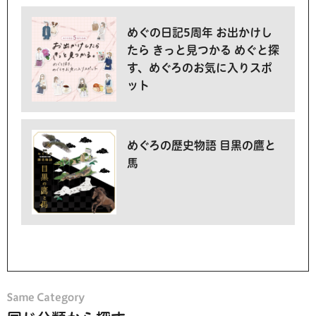
めぐの日記5周年 お出かけし
たら きっと見つかる めぐと探
す、めぐろのお気に入りスポ
ット
めぐろの歴史物語 目黒の鷹と
馬