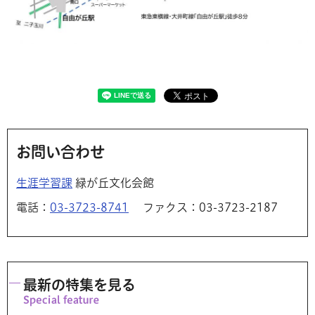
お問い合わせ
生涯学習課
緑が丘文化会館
電話：
03-3723-8741
ファクス：03-3723-2187
最新の特集を見る