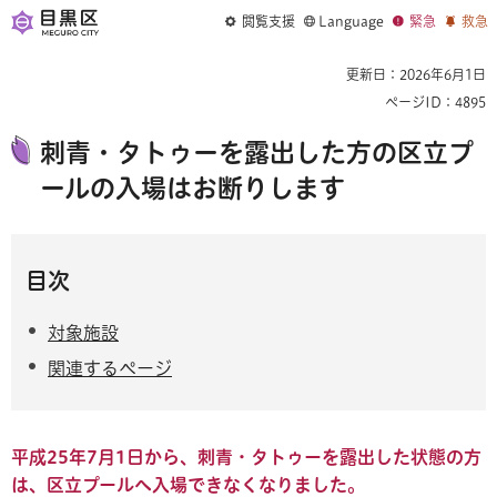
閲覧支援
Language
緊急
救急
更新日：2026年6月1日
ページID：4895
刺青・タトゥーを露出した方の区立プ
ールの入場はお断りします
目次
対象施設
関連するページ
平成25年7月1日から、刺青・タトゥーを露出した状態の方
は、区立プールへ入場できなくなりました。