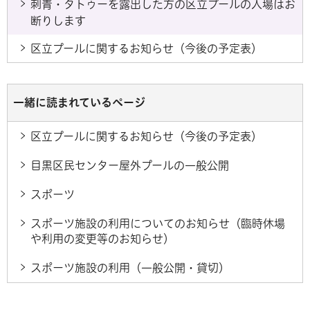
刺青・タトゥーを露出した方の区立プールの入場はお
断りします
区立プールに関するお知らせ（今後の予定表）
一緒に読まれているページ
区立プールに関するお知らせ（今後の予定表）
目黒区民センター屋外プールの一般公開
スポーツ
スポーツ施設の利用についてのお知らせ（臨時休場
や利用の変更等のお知らせ）
スポーツ施設の利用（一般公開・貸切）