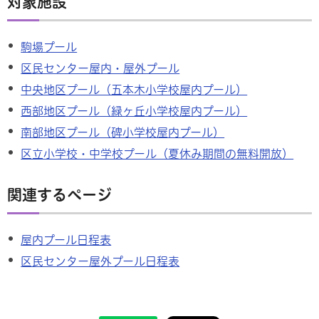
対象施設
駒場プール
区民センター屋内・屋外プール
中央地区プール（五本木小学校屋内プール）
西部地区プール（緑ヶ丘小学校屋内プール）
南部地区プール（碑小学校屋内プール）
区立小学校・中学校プール（夏休み期間の無料開放）
関連するページ
屋内プール日程表
区民センター屋外プール日程表