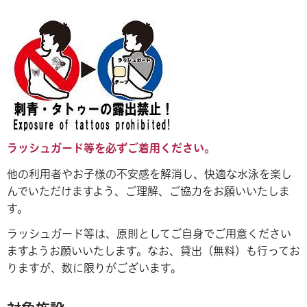
ラッシュガード等を必ずご着用ください。
他の利用者やお子様の不安感を解消し、快適な水泳を楽し
んでいただけますよう、ご理解、ご協力をお願いいたしま
す。
ラッシュガード等は、原則としてご自身でご用意ください
ますようお願いいたします。なお、貸出（無料）も行ってお
りますが、数に限りがございます。