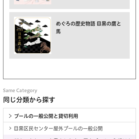
めぐろの歴史物語 目黒の鷹と
馬
同じ分類から探す
プールの一般公開と貸切利用
目黒区民センター屋外プールの一般公開