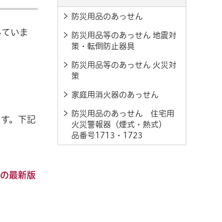
防災用品のあっせん
していま
防災用品等のあっせん 地震対
策・転倒防止器具
防災用品等のあっせん 火災対
策
家庭用消火器のあっせん
防災用品のあっせん 住宅用
ます。下記
火災警報器（煙式・熱式）
品番号1713・1723
行の最新版