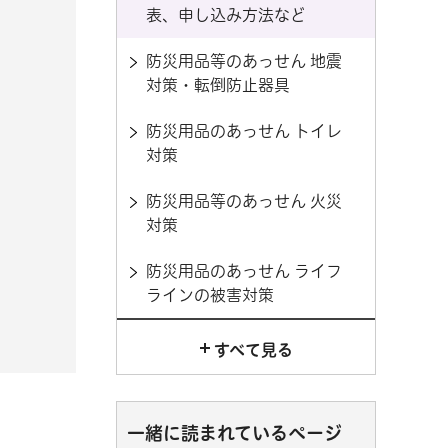
表、申し込み方法など
防災用品等のあっせん 地震
対策・転倒防止器具
防災用品のあっせん トイレ
対策
防災用品等のあっせん 火災
対策
防災用品のあっせん ライフ
ラインの被害対策
すべて見る
一緒に読まれているページ