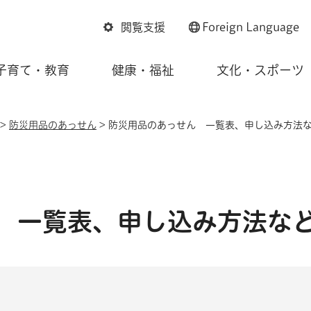
閲覧支援
Foreign
Language
子育て・教育
健康・福祉
文化・スポーツ
>
防災用品のあっせん
> 防災用品のあっせん 一覧表、申し込み方法
 一覧表、申し込み方法な