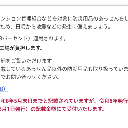
マンション管理組合などを対象に防災用品のあっせんを
るため、日頃から地震などの発生に備えましょう。
8パーセント）適用されます。
工場が負担します。
詳細をご覧いただけます。
掲載しているあっせん品以外の防災用品も取り扱ってい
までお問い合わせください。
B）
和8年5月末日までと記載されていますが、令和8年発
6月1日発行）の記載金額にて受付いたします。