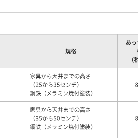
あっ
規格
（
家具から天井までの高さ
（25から35センチ）
鋼鉄（メラミン焼付塗装）
家具から天井までの高さ
（35から50センチ）
鋼鉄（メラミン焼付塗装）