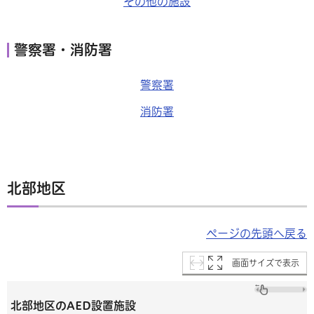
その他の施設
警察署・消防署
警察署
消防署
北部地区
ページの先頭へ戻る
画面サイズで表示
北部地区のAED設置施設