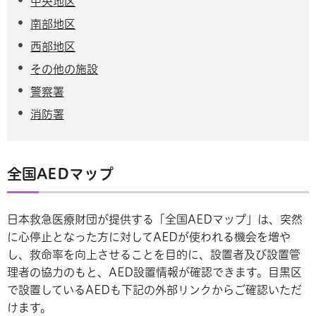
中央地区
南部地区
西部地区
その他の施設
警察署
消防署
全国AEDマップ
日本救急医療財団が提供する「全国AEDマップ」は、突然
に心停止となった方に対してAEDが使われる機会を増や
し、救命率を向上させることを目的に、設置者及び設置管
理者の協力のもと、AED設置情報が確認できます。目黒区
で設置しているAEDも下記の外部リンクからご確認いただ
けます。