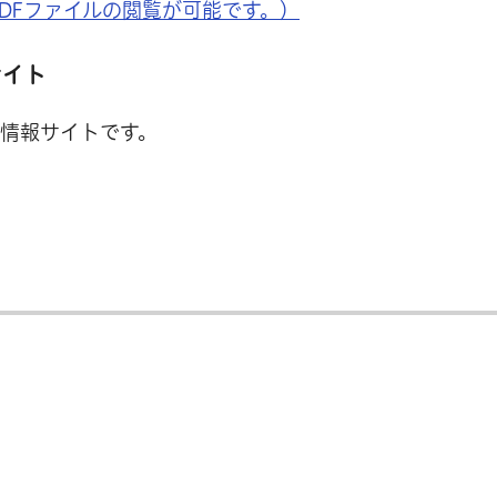
PDFファイルの閲覧が可能です。）
サイト
情報サイトです。