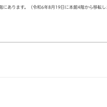
階にあります。（令和6年8月19日に本館4階から移転し