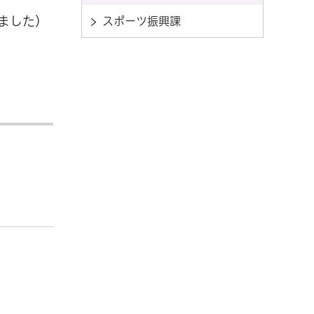
ました）
スポーツ振興課