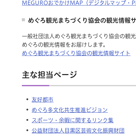
MEGUROおでかけMAP（デジタルマップ・
めぐろ観光まちづくり協会の観光情報
一般社団法人めぐろ観光まちづくり協会の観光
めぐろの観光情報をお届けします。
めぐろ観光まちづくり協会の観光情報サイト
主な担当ページ
友好都市
めぐろ多文化共生推進ビジョン
スポーツ・余暇に関するリンク集
公益財団法人目黒区芸術文化振興財団