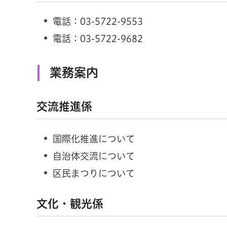
電話：03-5722-9553
電話：03-5722-9682
業務案内
交流推進係
国際化推進について
自治体交流について
区民まつりについて
文化・観光係