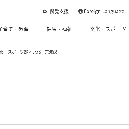
閲覧支援
Foreign
Language
子育て・教育
健康・福祉
文化・スポーツ
化・スポーツ部
> 文化・交流課