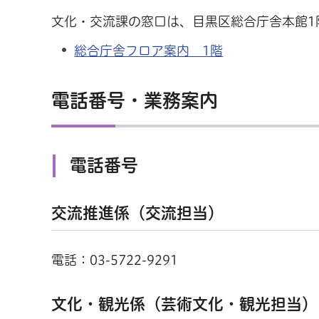
文化・交流課の窓口は、目黒区総合庁舎本館1
総合庁舎フロア案内 1階
電話番号・業務案内
電話番号
交流推進係（交流担当）
電話：03-5722-9291
文化・観光係（芸術文化・観光担当）