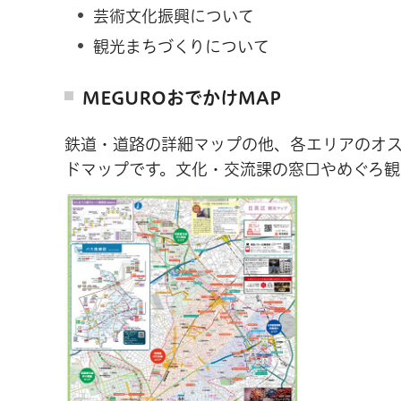
芸術文化振興について
観光まちづくりについて
MEGUROおでかけMAP
鉄道・道路の詳細マップの他、各エリアのオス
ドマップです。文化・交流課の窓口やめぐろ観