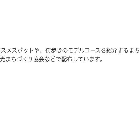
スメスポットや、街歩きのモデルコースを紹介するまち
光まちづくり協会などで配布しています。