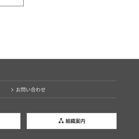
お問い合わせ
組織案内