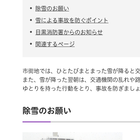
除雪のお願い
雪による事故を防ぐポイント
目黒消防署からのお知らせ
関連するページ
市街地では、ひとたびまとまった雪が降ると
また、雪が降った翌朝は、交通機関の乱れや
ゆとりを持った行動をとり、事故を防ぎまし
除雪のお願い