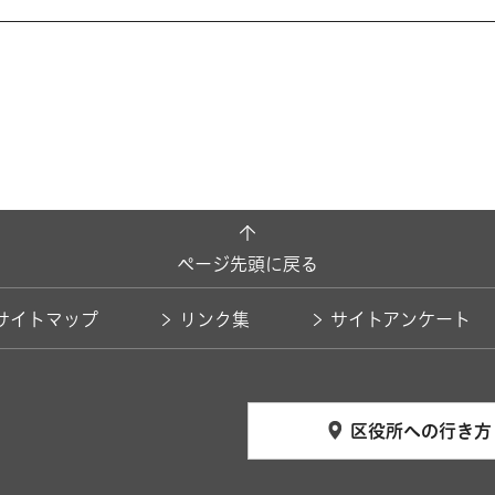
ページ先頭に戻る
サイトマップ
リンク集
サイトアンケート
区役所への行き方