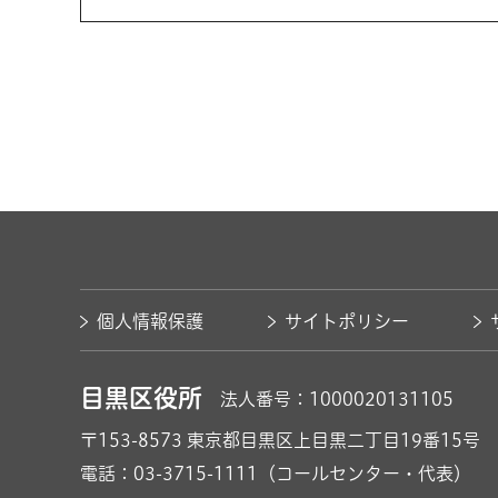
個人情報保護
サイトポリシー
目黒区役所
法人番号：1000020131105
〒153-8573
東京都目黒区上目黒二丁目19番15号
電話：03-3715-1111（コールセンター・代表）