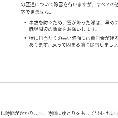
の区道について除雪を行いますが、すべての
応できません。
事故を防ぐため、雪が降った際は、早め
職場周辺の除雪をお願いします。
特に日当たりの悪い路面には数日雪が残
あります。凍って固まる前に除雪しまし
動に時間がかかります。時間にゆとりをもって出掛けま