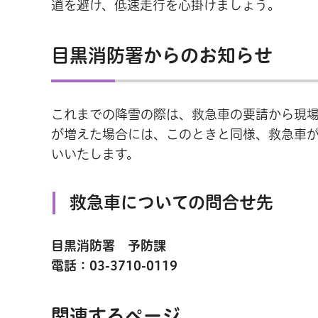
道を避け、低速走行を心掛けましょう。
目黒消防署からのお知らせ
これまでの降雪の際は、救急車の要請から現
が増えた場合には、このときと同様、救急車
いいたします。
救急車についての問合せ先
目黒消防署 予防課
電話：03-3710-0119
関連するページ