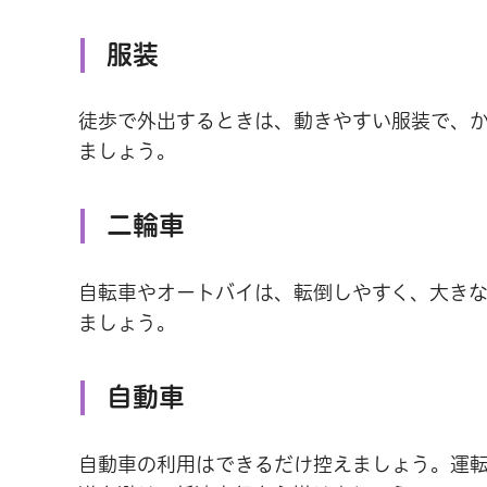
服装
徒歩で外出するときは、動きやすい服装で、
ましょう。
二輪車
自転車やオートバイは、転倒しやすく、大き
ましょう。
自動車
自動車の利用はできるだけ控えましょう。運