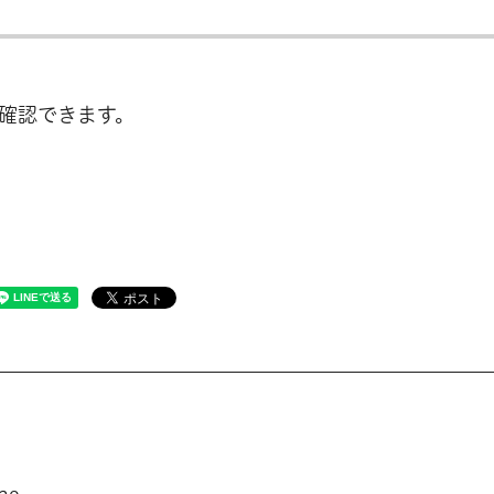
確認できます。