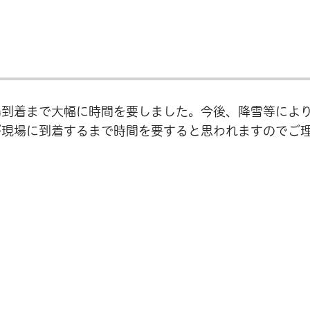
場到着まで大幅に時間を要しました。今後、降雪等によ
が現場に到着するまで時間を要すると思われますのでご