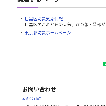
目黒区防災気象情報
目黒区のこれからの天気、注意報・警報が
東京都防災ホームページ
お問い合わせ
道路公園課