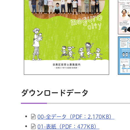
ダウンロードデータ
00-全データ（PDF：2,170KB）
01-表紙（PDF：477KB）