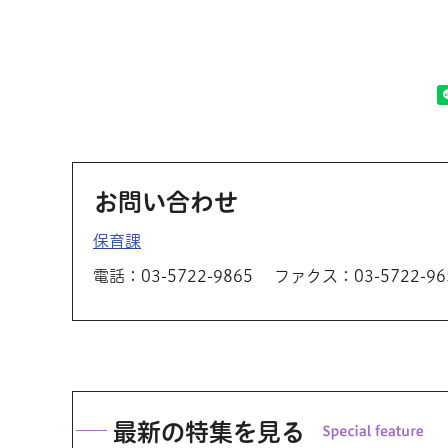
お問い合わせ
保育課
電話：03-5722-9865
ファクス：03-5722-96
最新の特集を見る