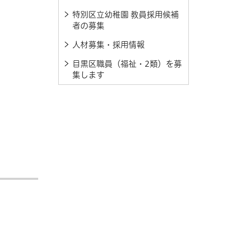
特別区立幼稚園 教員採用候補
者の募集
人材募集・採用情報
目黒区職員（福祉・2類）を募
集します