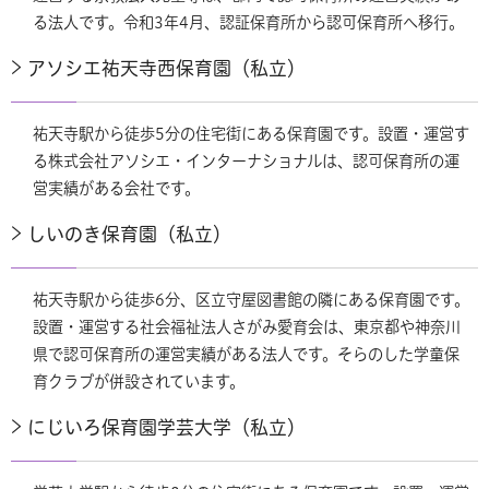
る法人です。令和3年4月、認証保育所から認可保育所へ移行。
アソシエ祐天寺西保育園（私立）
祐天寺駅から徒歩5分の住宅街にある保育園です。設置・運営す
る株式会社アソシエ・インターナショナルは、認可保育所の運
営実績がある会社です。
しいのき保育園（私立）
祐天寺駅から徒歩6分、区立守屋図書館の隣にある保育園です。
設置・運営する社会福祉法人さがみ愛育会は、東京都や神奈川
県で認可保育所の運営実績がある法人です。そらのした学童保
育クラブが併設されています。
にじいろ保育園学芸大学（私立）