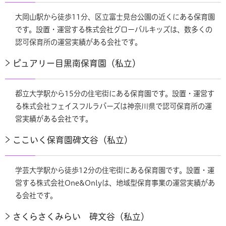
大岡山駅から徒歩11分、区立富士見台公園の近くにある保育園
です。設置・運営する株式会社グローバルキッズは、数多くの
認可保育所の運営実績がある会社です。
ピュアリー目黒南保育園（私立）
都立大学駅から15分の住宅街にある保育園です。設置・運営す
る株式会社フェイスフルラバーズは神奈川県で認可保育所の運
営実績がある会社です。
ここいく保育園碑文谷（私立）
学芸大学駅から徒歩12分の住宅街にある保育園です。設置・運
営する株式会社One&Onlyは、地域型保育事業の運営実績があ
る会社です。
さくらさくみらい 碑文谷（私立）