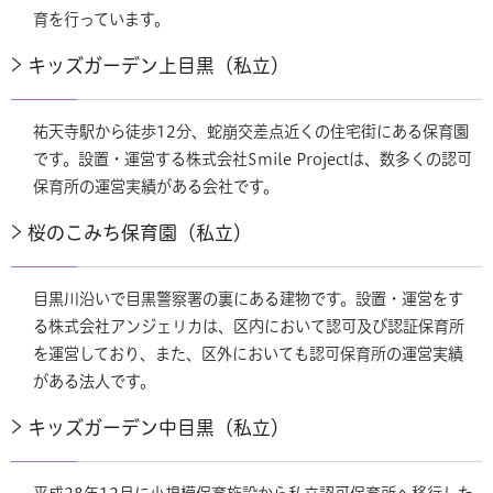
育を行っています。
キッズガーデン上目黒（私立）
祐天寺駅から徒歩12分、蛇崩交差点近くの住宅街にある保育園
です。設置・運営する株式会社Smile Projectは、数多くの認可
保育所の運営実績がある会社です。
桜のこみち保育園（私立）
目黒川沿いで目黒警察署の裏にある建物です。設置・運営をす
る株式会社アンジェリカは、区内において認可及び認証保育所
を運営しており、また、区外においても認可保育所の運営実績
がある法人です。
キッズガーデン中目黒（私立）