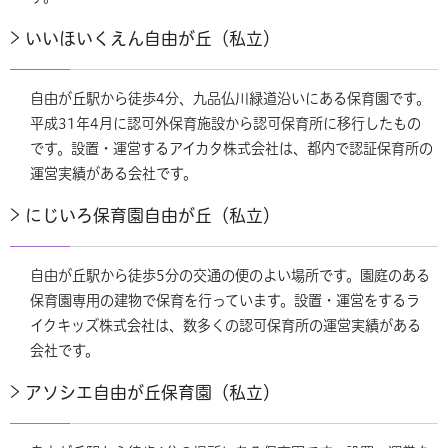
いいほいくえん自由が丘（私立）
自由が丘駅から徒歩4分、九品仏川緑道沿いにある保育園です。
平成31年4月に認可外保育施設から認可保育所に移行したもの
です。設置・運営するアイカタ株式会社は、都内で認証保育所の
運営実績がある会社です。
にじいろ保育園自由が丘（私立）
自由が丘駅から徒歩5分の交通の便のよい場所です。園庭のある
保育園専用の建物で保育を行っています。設置・運営をするラ
イクキッズ株式会社は、数多くの認可保育所の運営実績がある
会社です。
アソシエ自由が丘保育園（私立）