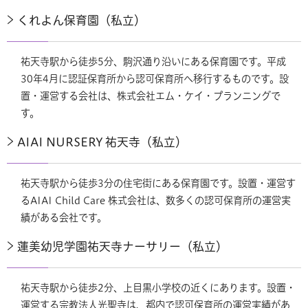
くれよん保育園（私立）
祐天寺駅から徒歩5分、駒沢通り沿いにある保育園です。平成
30年4月に認証保育所から認可保育所へ移行するものです。設
置・運営する会社は、株式会社エム・ケイ・プランニングで
す。
AIAI NURSERY 祐天寺（私立）
祐天寺駅から徒歩3分の住宅街にある保育園です。設置・運営す
るAIAI Child Care 株式会社は、数多くの認可保育所の運営実
績がある会社です。
蓮美幼児学園祐天寺ナーサリー（私立）
祐天寺駅から徒歩2分、上目黒小学校の近くにあります。設置・
運営する宗教法人光聖寺は、都内で認可保育所の運営実績があ