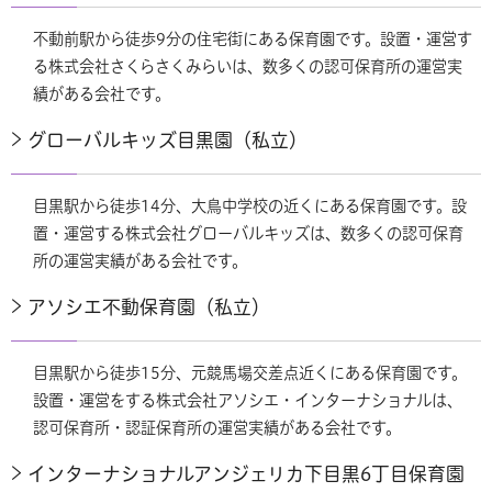
不動前駅から徒歩9分の住宅街にある保育園です。設置・運営す
る株式会社さくらさくみらいは、数多くの認可保育所の運営実
績がある会社です。
グローバルキッズ目黒園（私立）
目黒駅から徒歩14分、大鳥中学校の近くにある保育園です。設
置・運営する株式会社グローバルキッズは、数多くの認可保育
所の運営実績がある会社です。
アソシエ不動保育園（私立）
目黒駅から徒歩15分、元競馬場交差点近くにある保育園です。
設置・運営をする株式会社アソシエ・インターナショナルは、
認可保育所・認証保育所の運営実績がある会社です。
インターナショナルアンジェリカ下目黒6丁目保育園