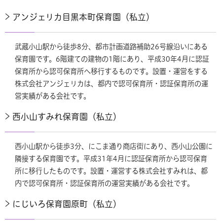
アンジェリカ目黒本町保育園（私立）
武蔵小山駅から徒歩8分、都市計画道路補助26号線沿いにある
保育園です。6階建ての建物の1階にあり、平成30年4月に認証
保育所から認可保育所へ移行するものです。設置・運営をする
株式会社アンジェリカは、都内で認可保育所・認証保育所の運
営実績がある会社です。
西小山すみれ保育園（私立）
西小山駅から徒歩3分、にこま通り商店街にあり、西小山公園に
隣接する保育園です。平成31年4月に認証保育所から認可保育
所に移行したものです。設置・運営する株式会社すみれは、都
内で認可保育所・認証保育所の運営実績がある会社です。
にじいろ保育園原町（私立）