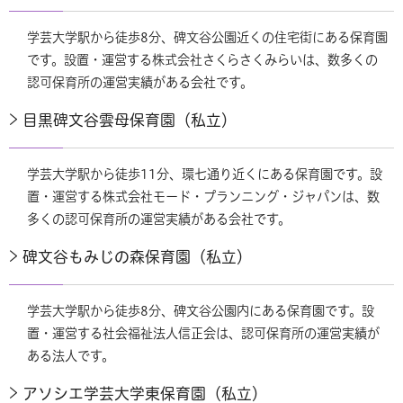
学芸大学駅から徒歩8分、碑文谷公園近くの住宅街にある保育園
です。設置・運営する株式会社さくらさくみらいは、数多くの
認可保育所の運営実績がある会社です。
目黒碑文谷雲母保育園（私立）
学芸大学駅から徒歩11分、環七通り近くにある保育園です。設
置・運営する株式会社モード・プランニング・ジャパンは、数
多くの認可保育所の運営実績がある会社です。
碑文谷もみじの森保育園（私立）
学芸大学駅から徒歩8分、碑文谷公園内にある保育園です。設
置・運営する社会福祉法人信正会は、認可保育所の運営実績が
ある法人です。
アソシエ学芸大学東保育園（私立）