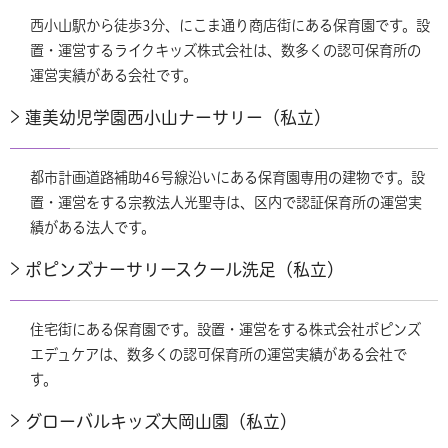
西小山駅から徒歩3分、にこま通り商店街にある保育園です。設
置・運営するライクキッズ株式会社は、数多くの認可保育所の
運営実績がある会社です。
蓮美幼児学園西小山ナーサリー（私立）
都市計画道路補助46号線沿いにある保育園専用の建物です。設
置・運営をする宗教法人光聖寺は、区内で認証保育所の運営実
績がある法人です。
ポピンズナーサリースクール洗足（私立）
住宅街にある保育園です。設置・運営をする株式会社ポピンズ
エデュケアは、数多くの認可保育所の運営実績がある会社で
す。
グローバルキッズ大岡山園（私立）