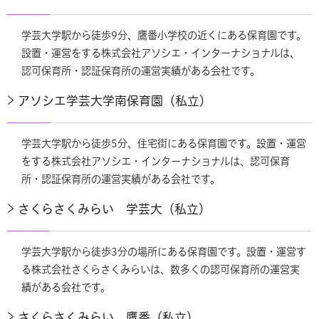
学芸大学駅から徒歩9分、鷹番小学校の近くにある保育園です。
設置・運営をする株式会社アソシエ・インターナショナルは、
認可保育所・認証保育所の運営実績がある会社です。
アソシエ学芸大学南保育園（私立）
学芸大学駅から徒歩5分、住宅街にある保育園です。設置・運営
をする株式会社アソシエ・インターナショナルは、認可保育
所・認証保育所の運営実績がある会社です。
さくらさくみらい 学芸大（私立）
学芸大学駅から徒歩3分の場所にある保育園です。設置・運営す
る株式会社さくらさくみらいは、数多くの認可保育所の運営実
績がある会社です。
さくらさくみらい 鷹番（私立）