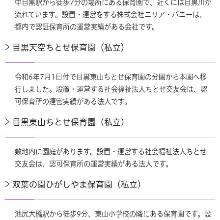
中目黒駅から徒歩7分の場所にある保育園で、近くには目黒川が
流れています。設置・運営をする株式会社ニリア・バニーは、
都内で認証保育所の運営実績がある会社です。
目黒天空ちとせ保育園（私立）
令和6年7月1日付で目黒東山ちとせ保育園の分園から本園へ移
行しました。設置・運営する社会福祉法人ちとせ交友会は、認
可保育所の運営実績がある法人です。
目黒東山ちとせ保育園（私立）
敷地内に園庭があります。設置・運営する社会福祉法人ちとせ
交友会は、認可保育所の運営実績がある法人です。
双葉の園ひがしやま保育園（私立）
池尻大橋駅から徒歩9分、東山小学校の隣にある保育園です。設