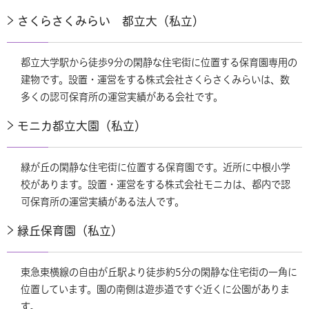
さくらさくみらい 都立大（私立）
都立大学駅から徒歩9分の閑静な住宅街に位置する保育園専用の
建物です。設置・運営をする株式会社さくらさくみらいは、数
多くの認可保育所の運営実績がある会社です。
モニカ都立大園（私立）
緑が丘の閑静な住宅街に位置する保育園です。近所に中根小学
校があります。設置・運営をする株式会社モニカは、都内で認
可保育所の運営実績がある法人です。
緑丘保育園（私立）
東急東横線の自由が丘駅より徒歩約5分の閑静な住宅街の一角に
位置しています。園の南側は遊歩道ですぐ近くに公園がありま
す。