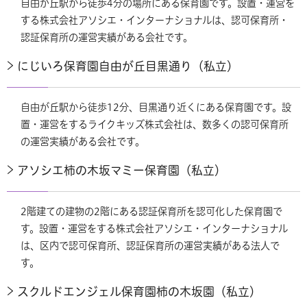
自由が丘駅から徒歩4分の場所にある保育園です。設置・運営を
する株式会社アソシエ・インターナショナルは、認可保育所・
認証保育所の運営実績がある会社です。
にじいろ保育園自由が丘目黒通り（私立）
自由が丘駅から徒歩12分、目黒通り近くにある保育園です。設
置・運営をするライクキッズ株式会社は、数多くの認可保育所
の運営実績がある会社です。
アソシエ柿の木坂マミー保育園（私立）
2階建ての建物の2階にある認証保育所を認可化した保育園で
す。設置・運営をする株式会社アソシエ・インターナショナル
は、区内で認可保育所、認証保育所の運営実績がある法人で
す。
スクルドエンジェル保育園柿の木坂園（私立）