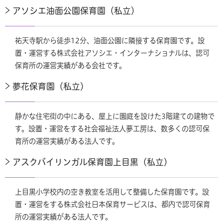
アソシエ油面公園保育園（私立）
祐天寺駅から徒歩12分、油面公園に隣接する保育園です。設
置・運営する株式会社アソシエ・インターナショナルは、認可
保育所の運営実績がある会社です。
夢花保育園（私立）
静かな住宅街の中にある、屋上に園庭を設けた3階建ての建物で
す。設置・運営をする社会福祉法人夢工房は、数多くの認可保
育所の運営実績がある法人です。
アスクバイリンガル保育園上目黒（私立）
上目黒小学校内の空き教室を活用して整備した保育園です。設
置・運営をする株式会社日本保育サービスは、都内で認可保育
所の運営実績がある法人です。