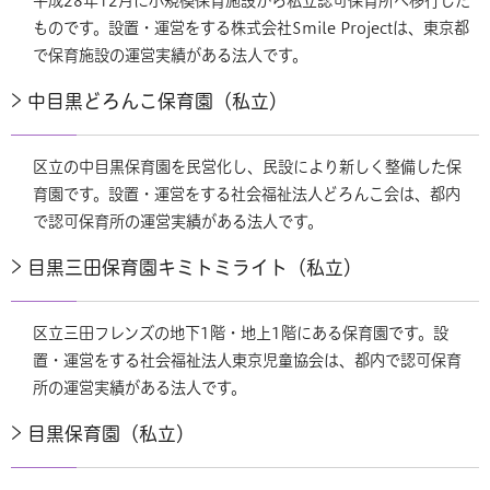
平成28年12月に小規模保育施設から私立認可保育所へ移行した
ものです。設置・運営をする株式会社Smile Projectは、東京都
で保育施設の運営実績がある法人です。
中目黒どろんこ保育園（私立）
区立の中目黒保育園を民営化し、民設により新しく整備した保
育園です。設置・運営をする社会福祉法人どろんこ会は、都内
で認可保育所の運営実績がある法人です。
目黒三田保育園キミトミライト（私立）
区立三田フレンズの地下1階・地上1階にある保育園です。設
置・運営をする社会福祉法人東京児童協会は、都内で認可保育
所の運営実績がある法人です。
目黒保育園（私立）