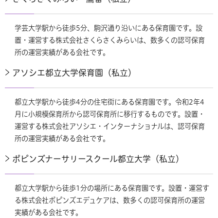
学芸大学駅から徒歩5分、駒沢通り沿いにある保育園です。設
置・運営する株式会社さくらさくみらいは、数多くの認可保育
所の運営実績がある会社です。
アソシエ都立大学保育園（私立）
都立大学駅から徒歩4分の住宅街にある保育園です。令和2年4
月に小規模保育所から認可保育所に移行するものです。設置・
運営する株式会社アソシエ・インターナショナルは、認可保育
所の運営実績がある会社です。
ポピンズナーサリースクール都立大学（私立）
都立大学駅から徒歩1分の場所にある保育園です。設置・運営す
る株式会社ポピンズエデュケアは、数多くの認可保育所の運営
実績がある会社です。