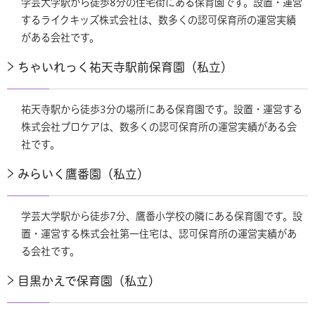
学芸大学駅から徒歩8分の住宅街にある保育園です。設置・運営
するライクキッズ株式会社は、数多くの認可保育所の運営実績
がある会社です。
ちゃいれっく祐天寺駅前保育園（私立）
祐天寺駅から徒歩3分の場所にある保育園です。設置・運営する
株式会社プロケアは、数多くの認可保育所の運営実績がある会
社です。
みらいく鷹番園（私立）
学芸大学駅から徒歩7分、鷹番小学校の隣にある保育園です。設
置・運営する株式会社第一住宅は、認可保育所の運営実績があ
る会社です。
目黒かえで保育園（私立）