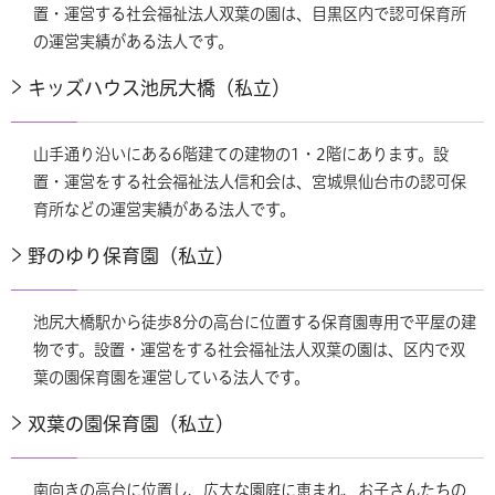
置・運営する社会福祉法人双葉の園は、目黒区内で認可保育所
の運営実績がある法人です。
キッズハウス池尻大橋（私立）
山手通り沿いにある6階建ての建物の1・2階にあります。設
置・運営をする社会福祉法人信和会は、宮城県仙台市の認可保
育所などの運営実績がある法人です。
野のゆり保育園（私立）
池尻大橋駅から徒歩8分の高台に位置する保育園専用で平屋の建
物です。設置・運営をする社会福祉法人双葉の園は、区内で双
葉の園保育園を運営している法人です。
双葉の園保育園（私立）
南向きの高台に位置し、広大な園庭に恵まれ、お子さんたちの