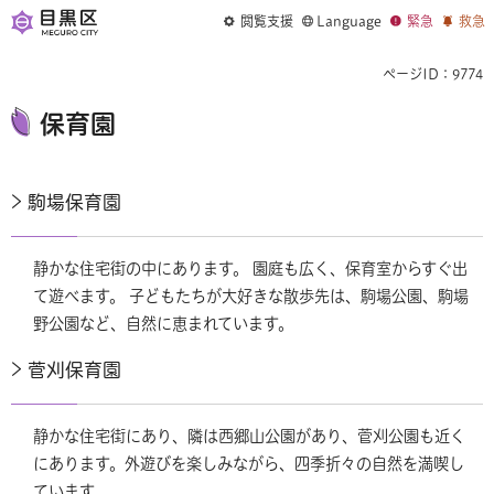
閲覧支援
Language
緊急
救急
ページID：9774
保育園
駒場保育園
静かな住宅街の中にあります。 園庭も広く、保育室からすぐ出
て遊べます。 子どもたちが大好きな散歩先は、駒場公園、駒場
野公園など、自然に恵まれています。
菅刈保育園
静かな住宅街にあり、隣は西郷山公園があり、菅刈公園も近く
にあります。外遊びを楽しみながら、四季折々の自然を満喫し
ています。