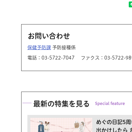
お問い合わせ
保健予防課
予防接種係
電話：03-5722-7047
ファクス：03-5722-98
最新の特集を見る
めぐの日記5周
出かけしたら 