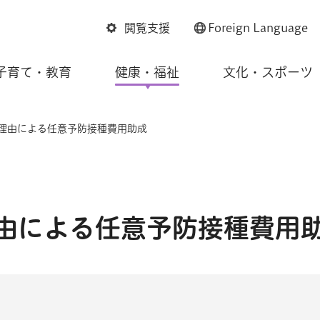
閲覧支援
Foreign
Language
子育て・教育
健康・福祉
文化・スポーツ
の理由による任意予防接種費用助成
由による任意予防接種費用