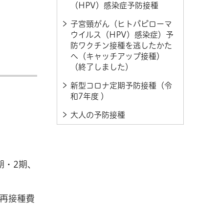
（HPV）感染症予防接種
子宮頸がん（ヒトパピローマ
ウイルス（HPV）感染症）予
防ワクチン接種を逃したかた
へ（キャッチアップ接種）
（終了しました）
新型コロナ定期予防接種（令
和7年度 ）
大人の予防接種
期・2期、
再接種費