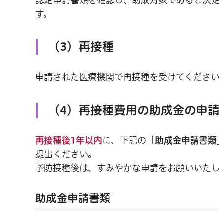
す。
（3）再接種
申請された医療機関で再接種を受けてくださ
（4）再接種費用の助成金の申
再接種後1年以内
に、下記の「
助成金申請書類
提出ください。
予防接種後は、すみやかな申請をお願いいた
助成金申請書類