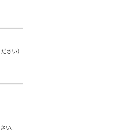
ください）
ださい。