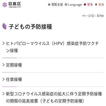
閲覧支援
Language
緊急
救急
ページID：8799
子どもの予防接種
ヒトパピローマウイルス（HPV）感染症予防ワクチ
ン接種
定期接種
任意接種
新型コロナウイルス感染症の拡大に伴う定期予防接種
の期限の延長措置（子どもの定期予防接種）