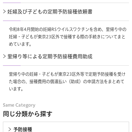
妊婦及び子どもの定期予防接種依頼書
令和8年4月開始の妊婦RSウイルスワクチンを含め、里帰り中の
妊婦・子どもが東京23区外で接種する際の手続きについてまと
めています。
里帰り等による定期予防接種費用助成
里帰り中の妊婦・子どもが東京23区外等で定期予防接種を受け
た場合の、接種費用の償還払い（助成）の申請方法をまとめて
います。
同じ分類から探す
予防接種