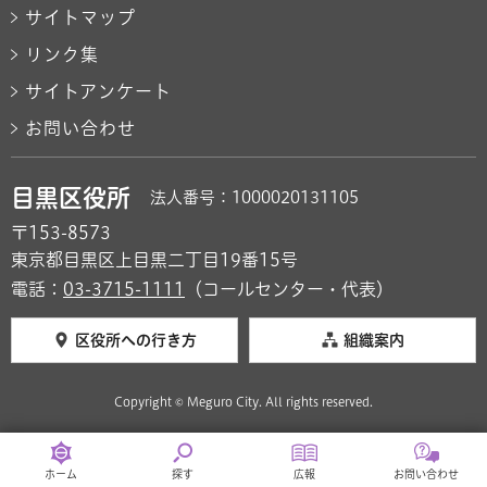
サイトマップ
リンク集
サイトアンケート
お問い合わせ
目黒区役所
法人番号：1000020131105
〒153-8573
東京都目黒区上目黒二丁目19番15号
電話：
03-3715-1111
（コールセンター・代表）
区役所への行き方
組織案内
Copyright © Meguro City. All rights reserved.
ホーム
探す
広報
お問い合わせ