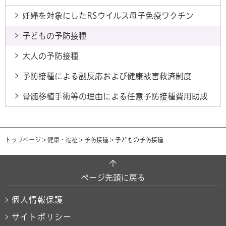
妊婦を対象にしたRSウイルス母子免疫ワクチン
子どもの予防接種
大人の予防接種
予防接種による副反応および健康被害救済制度
骨髄移植手術等の理由による任意予防接種費用助成
トップページ
>
健康・福祉
>
予防接種
> 子どもの予防接種
ページ先頭に戻る
個人情報保護
サイトポリシー