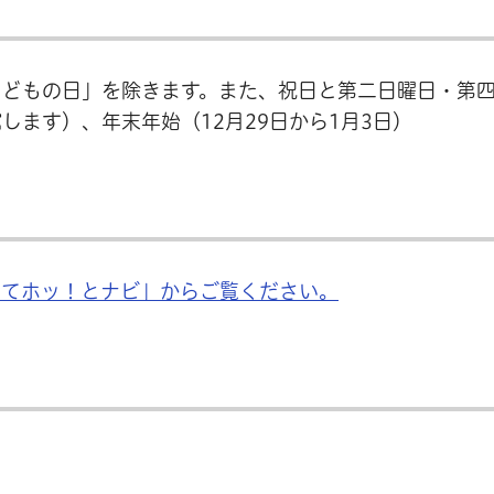
こどもの日」を除きます。また、祝日と第二日曜日・第
ます）、年末年始（12月29日から1月3日）
育てホッ！とナビ」からご覧ください。