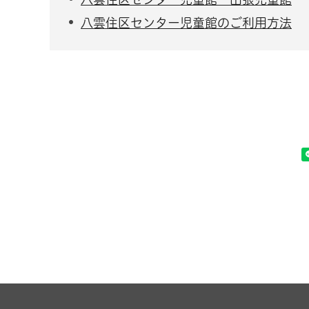
八雲住区センター児童館のご利用方法