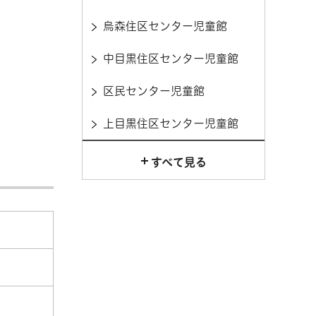
烏森住区センター児童館
中目黒住区センター児童館
区民センター児童館
上目黒住区センター児童館
すべて見る