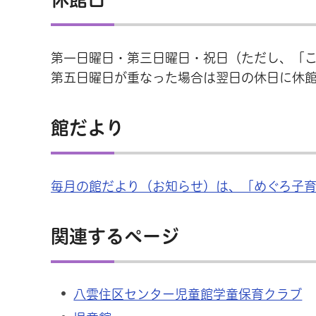
第一日曜日・第三日曜日・祝日（ただし、「
第五日曜日が重なった場合は翌日の休日に休館し
館だより
毎月の館だより（お知らせ）は、「めぐろ子
関連するページ
八雲住区センター児童館学童保育クラブ