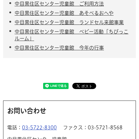
中目黒住区センター児童館 ご利用方法
中目黒住区センター児童館 あそべるおへや
中目黒住区センター児童館 ランドセル来館事業
中目黒住区センター児童館 ベビー活動「ちびっこ
ルーム」
中目黒住区センター児童館 今年の行事
お問い合わせ
電話：
03-5722-8300
ファクス：03-5721-8568