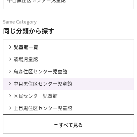
中目黒住区センター児童館
同じ分類から探す
児童館一覧
駒場児童館
烏森住区センター児童館
中目黒住区センター児童館
区民センター児童館
上目黒住区センター児童館
すべて見る