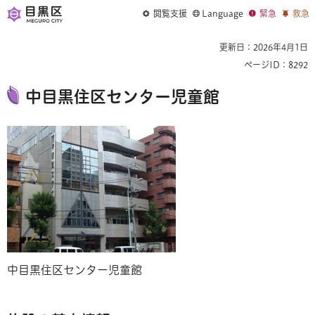
閲覧支援
Language
緊急
救急
更新日：2026年4月1日
ページID：8292
中目黒住区センター児童館
中目黒住区センター児童館