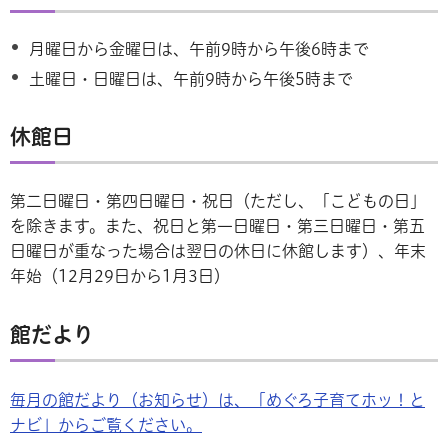
月曜日から金曜日は、午前9時から午後6時まで
土曜日・日曜日は、午前9時から午後5時まで
休館日
第二日曜日・第四日曜日・祝日（ただし、「こどもの日」
を除きます。また、祝日と第一日曜日・第三日曜日・第五
日曜日が重なった場合は翌日の休日に休館します）、年末
年始（12月29日から1月3日）
館だより
毎月の館だより（お知らせ）は、「めぐろ子育てホッ！と
ナビ」からご覧ください。