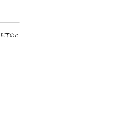
、以下のと