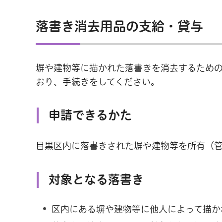
落書き消去用品の支給・貸与
塀や建物等に描かれた落書きを消去するため
おり、手続きをしてください。
申請できるかた
目黒区内に落書きされた塀や建物等を所有（
対象となる落書き
区内にある塀や建物等に他人によって描か