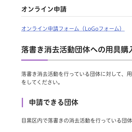
オンライン申請
オンライン申請フォーム（LoGoフォーム）
落書き消去活動団体への用具購
落書き消去活動を行っている団体に対して、
をしてください。
申請できる団体
目黒区内で落書きの消去活動を行っている団