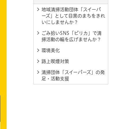
地域清掃活動団体「スイーパ
ーズ」として目黒のまちをきれ
いにしませんか？
ごみ拾いSNS「ピリカ」で清
掃活動の輪を広げませんか？
環境美化
路上喫煙対策
清掃団体「スイーパーズ」の発
足・活動支援