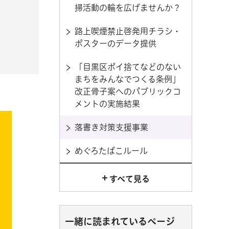
掃活動の輪を広げませんか？
路上喫煙禁止啓発用チラシ・
ポスターのデータ提供
「目黒区ポイ捨てなどのない
まちをみんなでつくる条例」
改正骨子案へのパブリックコ
メントの実施結果
落書き対策支援事業
めぐろたばこルール
すべて見る
一緒に読まれているページ