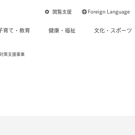
閲覧支援
Foreign
Language
子育て・教育
健康・福祉
文化・スポーツ
き対策支援事業