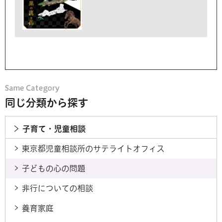
同じ分類から探す
子育て・児童相談
東京都児童相談所のサテライトオフィス
子どもの心の問題
非行についての相談
養育家庭