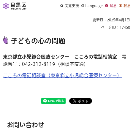
閲覧支援
Language
緊急
救急
更新日：2025年4月1日
ページID：17450
子どもの心の問題
東京都立小児総合医療センター こころの電話相談室
電
話番号：042-312-8119（相談室直通）
こころの電話相談室（東京都立小児総合医療センター）
お問い合わせ