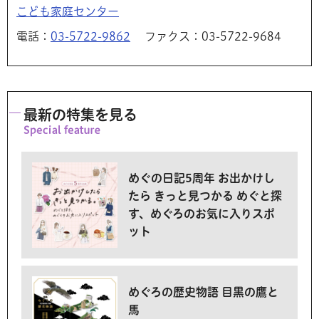
こども家庭センター
電話：
03-5722-9862
ファクス：03-5722-9684
最新の特集を見る
めぐの日記5周年 お出かけし
たら きっと見つかる めぐと探
す、めぐろのお気に入りスポ
ット
めぐろの歴史物語 目黒の鷹と
馬