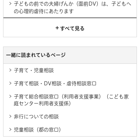
子どもの前での夫婦げんか（面前DV）は、子どもへ
の心理的虐待にあたります
すべて見る
一緒に読まれているページ
子育て・児童相談
子育て相談・DV相談・虐待相談窓口
子育て総合相談窓口（利用者支援事業）（こども家
庭センター利用者支援係）
非行についての相談
児童相談（都の窓口）